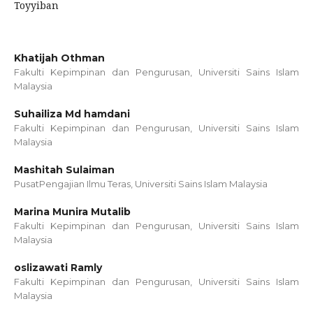
Toyyiban
Khatijah Othman
Fakulti Kepimpinan dan Pengurusan, Universiti Sains Islam
Malaysia
Suhailiza Md hamdani
Fakulti Kepimpinan dan Pengurusan, Universiti Sains Islam
Malaysia
Mashitah Sulaiman
PusatPengajian Ilmu Teras, Universiti Sains Islam Malaysia
Marina Munira Mutalib
Fakulti Kepimpinan dan Pengurusan, Universiti Sains Islam
Malaysia
oslizawati Ramly
Fakulti Kepimpinan dan Pengurusan, Universiti Sains Islam
Malaysia