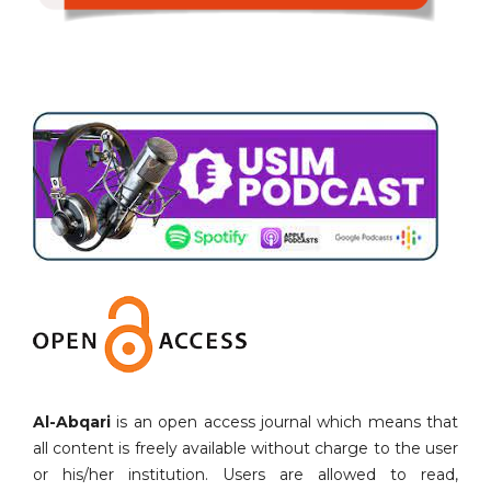
Al-Abqari
is an open access journal which means that
all content is freely available without charge to the user
or his/her institution. Users are allowed to read,