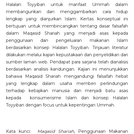
Halalan Toyyiban untuk manfaat Ummah dalam
membangunkan dan menggambarkan cara hidup
lengkap yang dianjurkan Islam. Kertas konseptual ini
bertujuan untuk membincangkan tentang dasar falsafah
dalam Maqasid Shariah yang menjadi asas kepada
penggunaan dan pengeluaran makanan Islam
berdasarkan konsep Halalan Toyyiban. Tinjauan literatur
dilakukan melalui kajian kepustakaan dan penyelidikan dari
sumber laman web. Pendapat para sarjana telah dianalisis
berdasarkan analisis kandungan. Kajian ini menunjukkan
bahawa Maqasid Shariah mengandungi falsafah hebat
yang lengkap dalam usaha memberi perlindungan
terhadap kebajikan manusia dan menjadi batu asas
kepada konsumerisme Islam dan konsep Halalan
Toyyiban dengan focus untuk kepentingan Ummah.
Kata kunci:
Maqasid Shariah
, Penggunaan Makanan