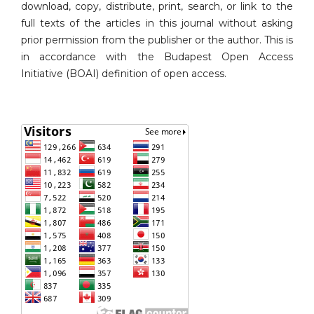
download, copy, distribute, print, search, or link to the
full texts of the articles in this journal without asking
prior permission from the publisher or the author. This is
in accordance with the Budapest Open Access
Initiative (BOAI) definition of open access.