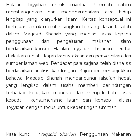
Halalan Toyyiban untuk manfaat Ummah dalam
membangunkan dan menggambarkan cara hidup
lengkap yang dianjurkan Islam. Kertas konseptual ini
bertujuan untuk membincangkan tentang dasar falsafah
dalam Maqasid Shariah yang menjadi asas kepada
penggunaan dan pengeluaran makanan Islam
berdasarkan konsep Halalan Toyyiban. Tinjauan literatur
dilakukan melalui kajian kepustakaan dan penyelidikan dari
sumber laman web. Pendapat para sarjana telah dianalisis
berdasarkan analisis kandungan. Kajian ini menunjukkan
bahawa Maqasid Shariah mengandungi falsafah hebat
yang lengkap dalam usaha memberi perlindungan
terhadap kebajikan manusia dan menjadi batu asas
kepada konsumerisme Islam dan konsep Halalan
Toyyiban dengan focus untuk kepentingan Ummah.
Kata kunci:
Maqasid Shariah
, Penggunaan Makanan