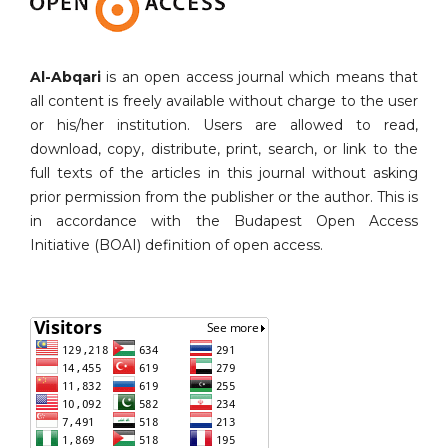
Al-Abqari
is an open access journal which means that
all content is freely available without charge to the user
or his/her institution. Users are allowed to read,
download, copy, distribute, print, search, or link to the
full texts of the articles in this journal without asking
prior permission from the publisher or the author. This is
in accordance with the Budapest Open Access
Initiative (BOAI) definition of open access.