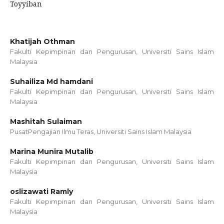
Toyyiban
Khatijah Othman
Fakulti Kepimpinan dan Pengurusan, Universiti Sains Islam
Malaysia
Suhailiza Md hamdani
Fakulti Kepimpinan dan Pengurusan, Universiti Sains Islam
Malaysia
Mashitah Sulaiman
PusatPengajian Ilmu Teras, Universiti Sains Islam Malaysia
Marina Munira Mutalib
Fakulti Kepimpinan dan Pengurusan, Universiti Sains Islam
Malaysia
oslizawati Ramly
Fakulti Kepimpinan dan Pengurusan, Universiti Sains Islam
Malaysia