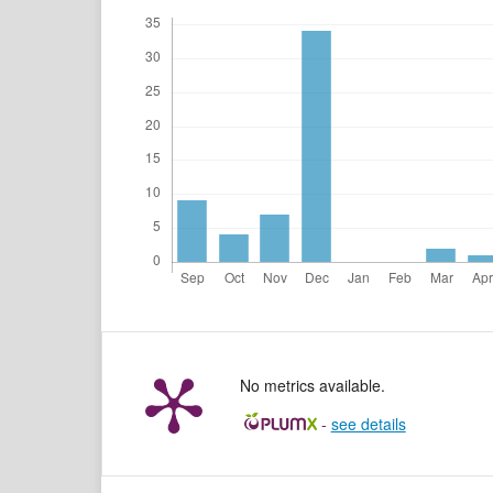
No metrics available.
-
see details