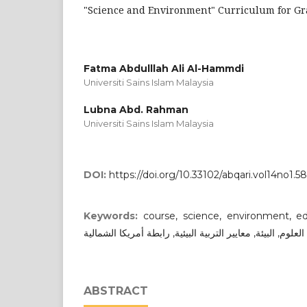
"Science and Environment" Curriculum for Gra
Fatma Abdulllah Ali Al-Hammdi
Universiti Sains Islam Malaysia
Lubna Abd. Rahman
Universiti Sains Islam Malaysia
DOI:
https://doi.org/10.33102/abqari.vol14no1.58
Keywords:
course, science, environment, educa
العلوم, البيئة, معايير التربية البيئية, رابطة أمريكا الشمالية
ABSTRACT