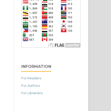
INFORMATION
For Readers
For Authors
For Librarians