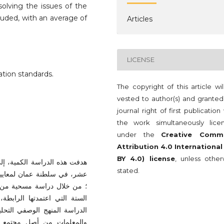
 solving the issues of the
cluded, with an average of
Articles
LICENSE
tion standards.
The copyright of this article wi
vested to author(s) and granted
journal right of first publication
the work simultaneously lice
under the
Creative Comm
Attribution 4.0 International
BY 4.0) license
, unless other
هدفت هذه الدراسة الكمية، إلى
stated.
عشر، في سلطنة عمان لمعايير ا
الستة التي اعتمدتها الرابطة،