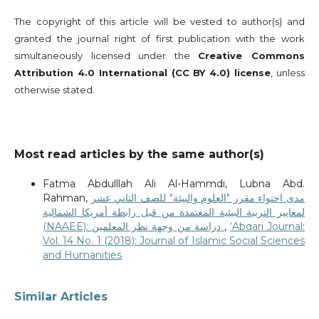
The copyright of this article will be vested to author(s) and
granted the journal right of first publication with the work
simultaneously licensed under the
Creative Commons
Attribution 4.0 International (CC BY 4.0) license
, unless
otherwise stated.
Most read articles by the same author(s)
Fatma Abdulllah Ali Al-Hammdi, Lubna Abd.
Rahman,
مدى احتواء مقرر "العلوم والبيئة" للصف الثاني عشر
لمعايير التربية البيئية المعتمدة من قبل رابطة أمريكا الشمالية
(NAAEE): دراسة من وجهة نظر المعلمين
,
‘Abqari Journal:
Vol. 14 No. 1 (2018): Journal of Islamic Social Sciences
and Humanities
Similar Articles