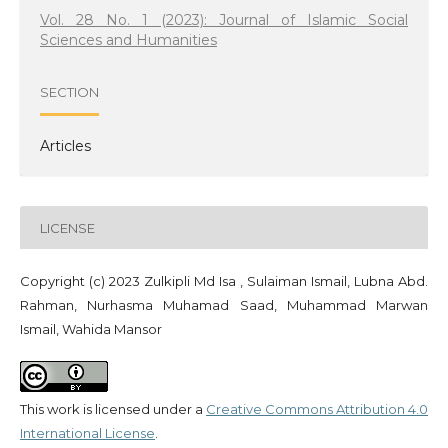
Vol. 28 No. 1 (2023): Journal of Islamic Social
Sciences and Humanities
SECTION
Articles
LICENSE
Copyright (c) 2023 Zulkipli Md Isa , Sulaiman Ismail, Lubna Abd.
Rahman, Nurhasma Muhamad Saad, Muhammad Marwan
Ismail, Wahida Mansor
This work is licensed under a
Creative Commons Attribution 4.0
International License
.