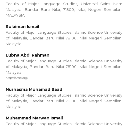
Faculty of Major Language Studies, Universiti Sains Islam
Malaysia, Bandar Baru Nilai, 71800, Nilai, Negeri Sembilan,
MALAYSIA
Sulaiman Ismail
Faculty of Major Language Studies, Islamic Science University
of Malaysia, Bandar Baru Nilai 78100, Nilai Negeri Sembilan,
Malaysia.
Lubna Abd. Rahman
Faculty of Major Language Studies, Islamic Science University
of Malaysia, Bandar Baru Nilai 78100, Nilai Negeri Sembilan,
Malaysia.
https://orcid.org/
Nurhasma Muhamad Saad
Faculty of Major Language Studies, Islamic Science University
of Malaysia, Bandar Baru Nilai 78100, Nilai Negeri Sembilan,
Malaysia.
Muhammad Marwan Ismail
Faculty of Major Language Studies, Islamic Science University