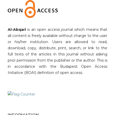
Al-Abqari
is an open access journal which means that
all content is freely available without charge to the user
or his/her institution. Users are allowed to read,
download, copy, distribute, print, search, or link to the
full texts of the articles in this journal without asking
prior permission from the publisher or the author. This is
in accordance with the Budapest Open Access
Initiative (BOAI) definition of open access.