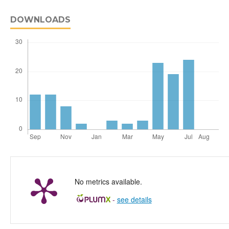
DOWNLOADS
No metrics available.
-
see details