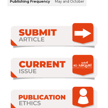
Publishing Frequency
May and October