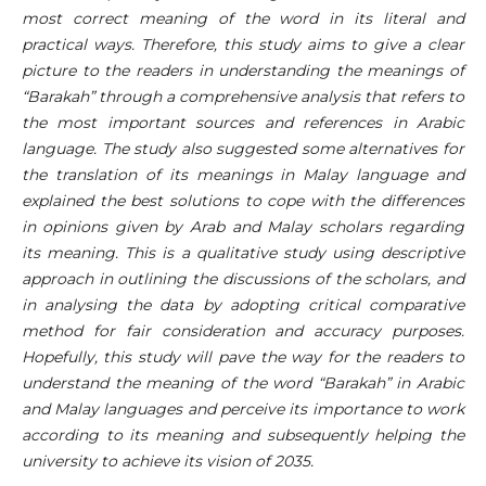
most correct meaning of the word in its literal and
practical ways. Therefore, this study aims to give a clear
picture to the readers in understanding the meanings of
“Barakah” through a comprehensive analysis that refers to
the most important sources and references in Arabic
language. The study also suggested some alternatives for
the translation of its meanings in Malay language and
explained the best solutions to cope with the differences
in opinions given by Arab and Malay scholars regarding
its meaning. This is a qualitative study using descriptive
approach in outlining the discussions of the scholars, and
in analysing the data by adopting critical comparative
method for fair consideration and accuracy purposes.
Hopefully, this study will pave the way for the readers to
understand the meaning of the word “Barakah” in Arabic
and Malay languages ​​and perceive its importance to work
according to its meaning and subsequently helping the
university to achieve its vision of 2035.