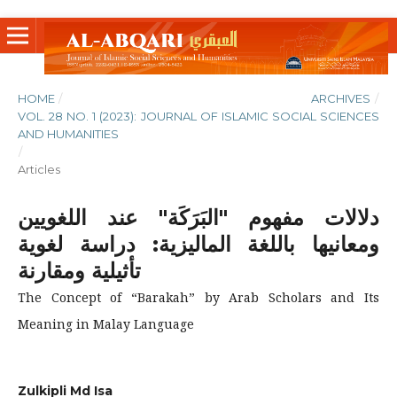
HOME
/
ARCHIVES
/
VOL. 28 NO. 1 (2023): JOURNAL OF ISLAMIC SOCIAL SCIENCES
AND HUMANITIES
/
Articles
دلالات مفهوم "البَرَكَة" عند اللغويين
ومعانيها باللغة الماليزية: دراسة لغوية
تأثيلية ومقارنة
The Concept of “Barakah” by Arab Scholars and Its
Meaning in Malay Language
Zulkipli Md Isa