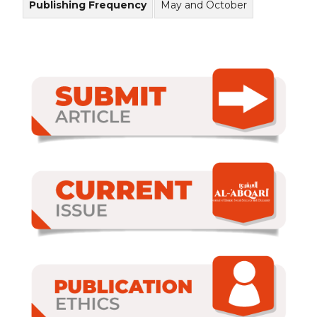
Publishing Frequency
May and October