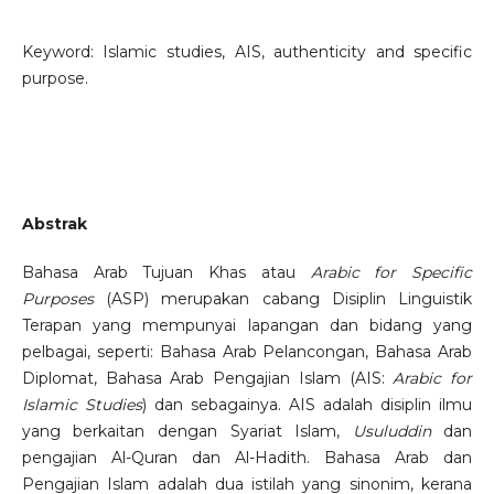
Keyword: Islamic studies, AIS, authenticity and specific
purpose.
Abstrak
Bahasa Arab Tujuan Khas atau
Arabic for Specific
Purposes
(ASP) merupakan cabang Disiplin Linguistik
Terapan yang mempunyai lapangan dan bidang yang
pelbagai, seperti: Bahasa Arab Pelancongan, Bahasa Arab
Diplomat, Bahasa Arab Pengajian Islam (AIS:
Arabic for
Islamic Studies
) dan sebagainya. AIS adalah disiplin ilmu
yang berkaitan dengan Syariat Islam,
Usuluddin
dan
pengajian Al-Quran dan Al-Hadith. Bahasa Arab dan
Pengajian Islam adalah dua istilah yang sinonim, kerana