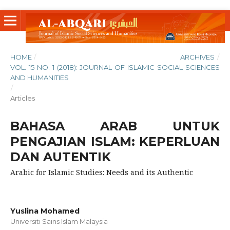
HOME
/
ARCHIVES
/
VOL. 15 NO. 1 (2018): JOURNAL OF ISLAMIC SOCIAL SCIENCES
AND HUMANITIES
/
Articles
BAHASA ARAB UNTUK
PENGAJIAN ISLAM: KEPERLUAN
DAN AUTENTIK
Arabic for Islamic Studies: Needs and its Authentic
Yuslina Mohamed
Universiti Sains Islam Malaysia