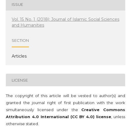
ISSUE
Vol. 15 No. 1 (2018): Journal of Islamic Social Sciences
and Humanities
SECTION
Articles
LICENSE
The copyright of this article will be vested to author(s) and
granted the journal right of first publication with the work
simultaneously licensed under the
Creative Commons
Attribution 4.0 International (CC BY 4.0) license
, unless
otherwise stated.