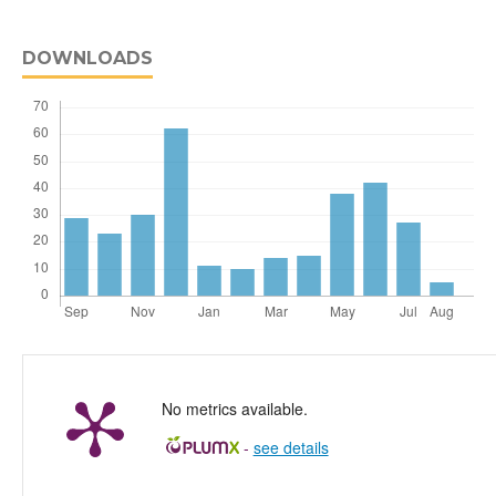
DOWNLOADS
No metrics available.
-
see details