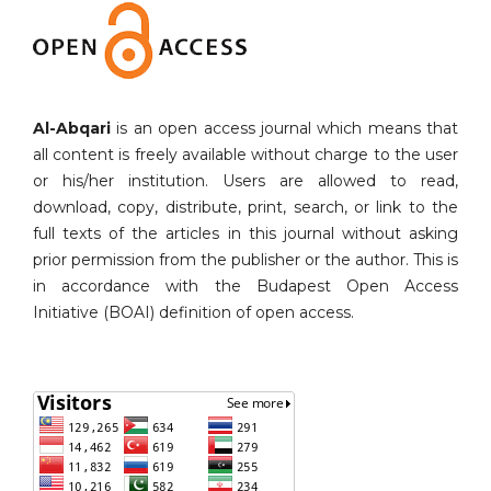
Al-Abqari
is an open access journal which means that
all content is freely available without charge to the user
or his/her institution. Users are allowed to read,
download, copy, distribute, print, search, or link to the
full texts of the articles in this journal without asking
prior permission from the publisher or the author. This is
in accordance with the Budapest Open Access
Initiative (BOAI) definition of open access.