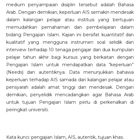
medium penyampaian disiplin tersebut adalah Bahasa
Arab. Dengan demikian, keperluan AIS semakin mendesak
dalam kalangan pelajar atau institusi yang bertujuan
memudahkan pemahaman dan pembelajaran dalam
bidang Pengajian Islam. Kajian ini bersifat kuantitatif dan
kualitatif yang mengguna instrumen soal selidik dan
interview terhadap 10 tenaga pengajar dan dua kumpulan
pelajar tahun akhir bagi kursus yang berkaitan dengan
Pengajian Islam untuk mendapatkan data “keperluan”
(Needs) dan autentiknya. Data menunjukkan bahawa
keperluan terhadap AIS samada dari kalangan pelajar atau
pensyarah adalah amat tinggi dan mendesak. Dengan
demikian, penyelidik mencadangkan agar Bahasa Arab
untuk tujuan Pengajian Islam perlu di perkenalkan di
peringkat universiti.
Kata kunci: pengajian Islam, AIS, autentik, tujuan khas.