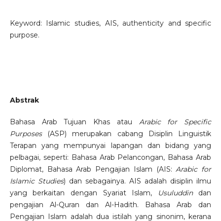
Keyword: Islamic studies, AIS, authenticity and specific
purpose.
Abstrak
Bahasa Arab Tujuan Khas atau
Arabic for Specific
Purposes
(ASP) merupakan cabang Disiplin Linguistik
Terapan yang mempunyai lapangan dan bidang yang
pelbagai, seperti: Bahasa Arab Pelancongan, Bahasa Arab
Diplomat, Bahasa Arab Pengajian Islam (AIS:
Arabic for
Islamic Studies
) dan sebagainya. AIS adalah disiplin ilmu
yang berkaitan dengan Syariat Islam,
Usuluddin
dan
pengajian Al-Quran dan Al-Hadith. Bahasa Arab dan
Pengajian Islam adalah dua istilah yang sinonim, kerana