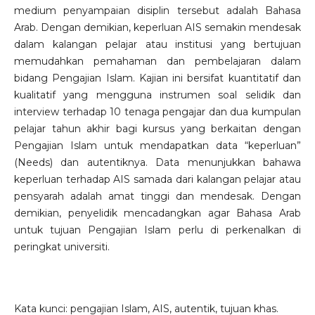
medium penyampaian disiplin tersebut adalah Bahasa
Arab. Dengan demikian, keperluan AIS semakin mendesak
dalam kalangan pelajar atau institusi yang bertujuan
memudahkan pemahaman dan pembelajaran dalam
bidang Pengajian Islam. Kajian ini bersifat kuantitatif dan
kualitatif yang mengguna instrumen soal selidik dan
interview terhadap 10 tenaga pengajar dan dua kumpulan
pelajar tahun akhir bagi kursus yang berkaitan dengan
Pengajian Islam untuk mendapatkan data “keperluan”
(Needs) dan autentiknya. Data menunjukkan bahawa
keperluan terhadap AIS samada dari kalangan pelajar atau
pensyarah adalah amat tinggi dan mendesak. Dengan
demikian, penyelidik mencadangkan agar Bahasa Arab
untuk tujuan Pengajian Islam perlu di perkenalkan di
peringkat universiti.
Kata kunci: pengajian Islam, AIS, autentik, tujuan khas.