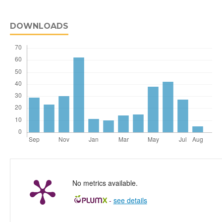
DOWNLOADS
No metrics available.
-
see details