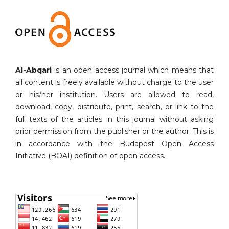
Al-Abqari
is an open access journal which means that
all content is freely available without charge to the user
or his/her institution. Users are allowed to read,
download, copy, distribute, print, search, or link to the
full texts of the articles in this journal without asking
prior permission from the publisher or the author. This is
in accordance with the Budapest Open Access
Initiative (BOAI) definition of open access.