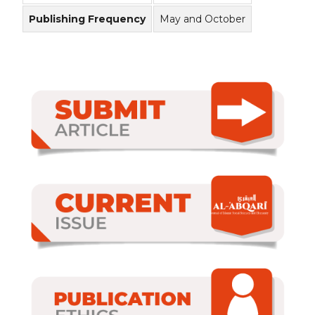
Publishing Frequency
May and October