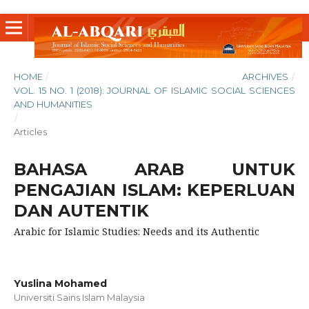
HOME
/
ARCHIVES
/
VOL. 15 NO. 1 (2018): JOURNAL OF ISLAMIC SOCIAL SCIENCES
AND HUMANITIES
/
Articles
BAHASA ARAB UNTUK
PENGAJIAN ISLAM: KEPERLUAN
DAN AUTENTIK
Arabic for Islamic Studies: Needs and its Authentic
Yuslina Mohamed
Universiti Sains Islam Malaysia