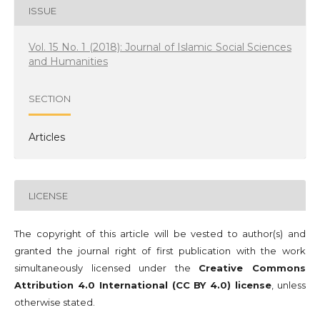
ISSUE
Vol. 15 No. 1 (2018): Journal of Islamic Social Sciences
and Humanities
SECTION
Articles
LICENSE
The copyright of this article will be vested to author(s) and
granted the journal right of first publication with the work
simultaneously licensed under the
Creative Commons
Attribution 4.0 International (CC BY 4.0) license
, unless
otherwise stated.