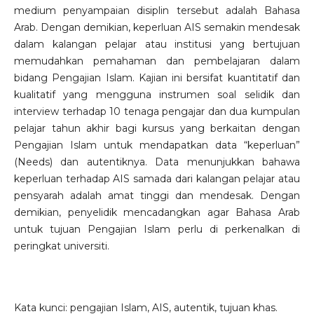
medium penyampaian disiplin tersebut adalah Bahasa
Arab. Dengan demikian, keperluan AIS semakin mendesak
dalam kalangan pelajar atau institusi yang bertujuan
memudahkan pemahaman dan pembelajaran dalam
bidang Pengajian Islam. Kajian ini bersifat kuantitatif dan
kualitatif yang mengguna instrumen soal selidik dan
interview terhadap 10 tenaga pengajar dan dua kumpulan
pelajar tahun akhir bagi kursus yang berkaitan dengan
Pengajian Islam untuk mendapatkan data “keperluan”
(Needs) dan autentiknya. Data menunjukkan bahawa
keperluan terhadap AIS samada dari kalangan pelajar atau
pensyarah adalah amat tinggi dan mendesak. Dengan
demikian, penyelidik mencadangkan agar Bahasa Arab
untuk tujuan Pengajian Islam perlu di perkenalkan di
peringkat universiti.
Kata kunci: pengajian Islam, AIS, autentik, tujuan khas.