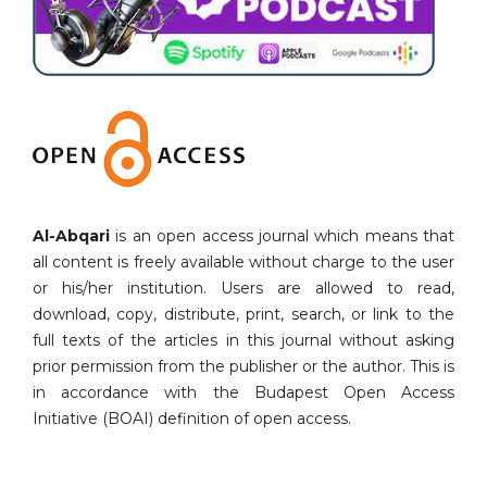
Al-Abqari
is an open access journal which means that
all content is freely available without charge to the user
or his/her institution. Users are allowed to read,
download, copy, distribute, print, search, or link to the
full texts of the articles in this journal without asking
prior permission from the publisher or the author. This is
in accordance with the Budapest Open Access
Initiative (BOAI) definition of open access.