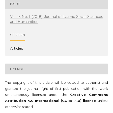
ISSUE
Vol. 15 No. 1 (2018): Journal of Islamic Social Sciences
and Humanities
SECTION
Articles
LICENSE
The copyright of this article will be vested to author(s) and
granted the journal right of first publication with the work
simultaneously licensed under the
Creative Commons
Attribution 4.0 International (CC BY 4.0) license
, unless
otherwise stated.