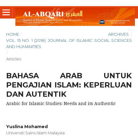
HOME
/
ARCHIVES
/
VOL. 15 NO. 1 (2018): JOURNAL OF ISLAMIC SOCIAL SCIENCES
AND HUMANITIES
/
Articles
BAHASA ARAB UNTUK
PENGAJIAN ISLAM: KEPERLUAN
DAN AUTENTIK
Arabic for Islamic Studies: Needs and its Authentic
Yuslina Mohamed
Universiti Sains Islam Malaysia