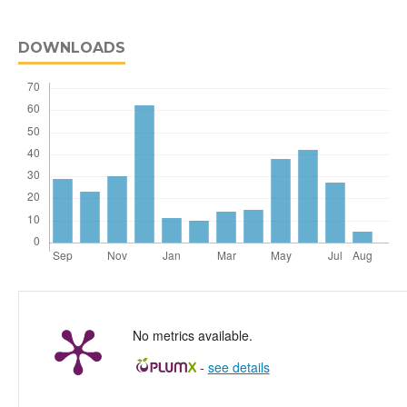
DOWNLOADS
No metrics available.
-
see details