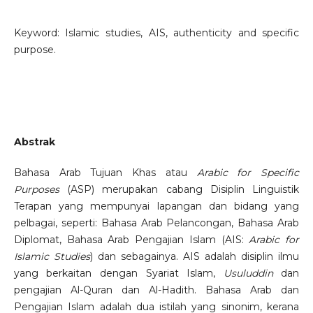
Keyword: Islamic studies, AIS, authenticity and specific
purpose.
Abstrak
Bahasa Arab Tujuan Khas atau
Arabic for Specific
Purposes
(ASP) merupakan cabang Disiplin Linguistik
Terapan yang mempunyai lapangan dan bidang yang
pelbagai, seperti: Bahasa Arab Pelancongan, Bahasa Arab
Diplomat, Bahasa Arab Pengajian Islam (AIS:
Arabic for
Islamic Studies
) dan sebagainya. AIS adalah disiplin ilmu
yang berkaitan dengan Syariat Islam,
Usuluddin
dan
pengajian Al-Quran dan Al-Hadith. Bahasa Arab dan
Pengajian Islam adalah dua istilah yang sinonim, kerana