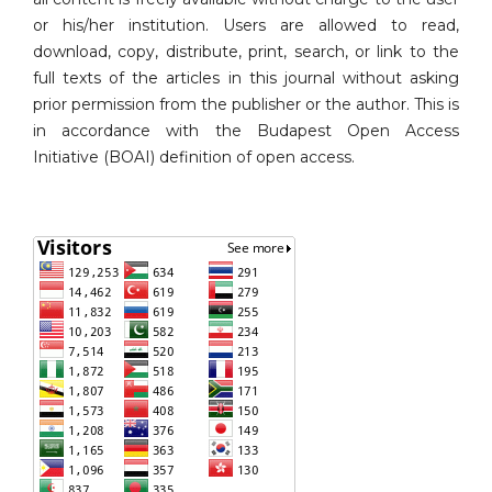
or his/her institution. Users are allowed to read,
download, copy, distribute, print, search, or link to the
full texts of the articles in this journal without asking
prior permission from the publisher or the author. This is
in accordance with the Budapest Open Access
Initiative (BOAI) definition of open access.