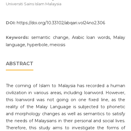
Universiti Sains Islam Malaysia
DOI:
https://doi.org/10.33102/abqari.vol24no2.306
Keywords:
semantic change, Arabic loan words, Malay
language, hyperbole, meiosis
ABSTRACT
The coming of Islam to Malaysia has recorded a human
civilization in various areas, including loanword. However,
this loanword was not going on one fixed line, as the
reality of the Malay Language is subjected to phonetic
and morphology changes as well as semantics to satisfy
the needs of Malaysians in their personal and social lives.
Therefore, this study aims to investigate the forms of