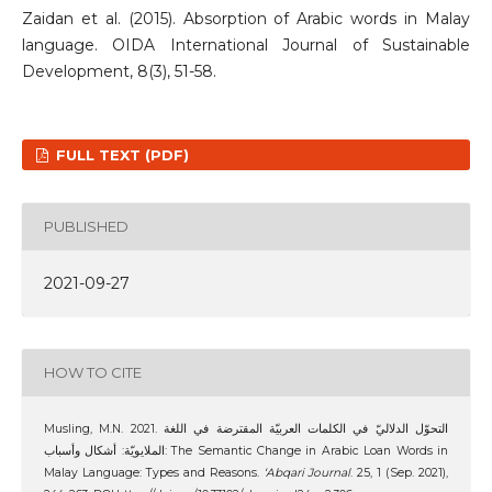
Zaidan et al. (2015). Absorption of Arabic words in Malay
language. OIDA International Journal of Sustainable
Development, 8(3), 51-58.
FULL TEXT (PDF)
PUBLISHED
2021-09-27
HOW TO CITE
Musling, M.N. 2021. التحوّل الدلاليّ في الكلمات العربيّة المقترضة في اللغة
الملايويّة: أشكال وأسباب: The Semantic Change in Arabic Loan Words in
Malay Language: Types and Reasons.
‘Abqari Journal
. 25, 1 (Sep. 2021),