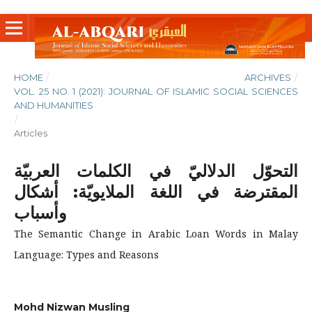
HOME
/
ARCHIVES
/
VOL. 25 NO. 1 (2021): JOURNAL OF ISLAMIC SOCIAL SCIENCES
AND HUMANITIES
/
Articles
التحوّل الدلاليّ في الكلمات العربيّة
المقترضة في اللغة الملايويّة: أشكال
وأسباب
The Semantic Change in Arabic Loan Words in Malay
Language: Types and Reasons
Mohd Nizwan Musling