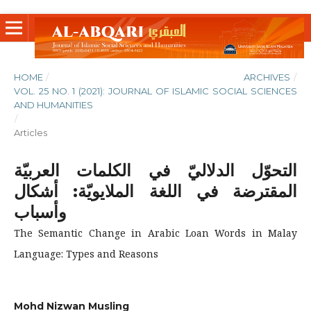
HOME
/
ARCHIVES
/
VOL. 25 NO. 1 (2021): JOURNAL OF ISLAMIC SOCIAL SCIENCES
AND HUMANITIES
/
Articles
التحوّل الدلاليّ في الكلمات العربيّة
المقترضة في اللغة الملايويّة: أشكال
وأسباب
The Semantic Change in Arabic Loan Words in Malay
Language: Types and Reasons
Mohd Nizwan Musling