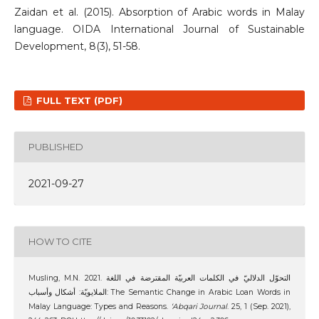
Zaidan et al. (2015). Absorption of Arabic words in Malay
language. OIDA International Journal of Sustainable
Development, 8(3), 51-58.
FULL TEXT (PDF)
PUBLISHED
2021-09-27
HOW TO CITE
Musling, M.N. 2021. التحوّل الدلاليّ في الكلمات العربيّة المقترضة في اللغة
الملايويّة: أشكال وأسباب: The Semantic Change in Arabic Loan Words in
Malay Language: Types and Reasons.
‘Abqari Journal
. 25, 1 (Sep. 2021),