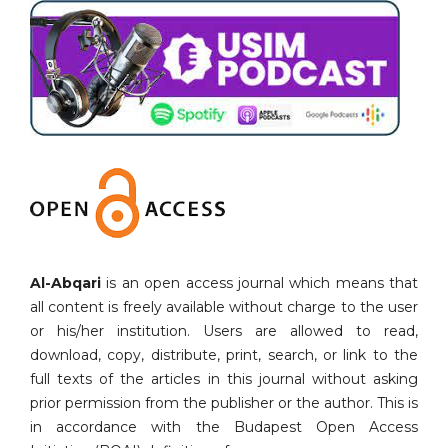
Al-Abqari
is an open access journal which means that
all content is freely available without charge to the user
or his/her institution. Users are allowed to read,
download, copy, distribute, print, search, or link to the
full texts of the articles in this journal without asking
prior permission from the publisher or the author. This is
in accordance with the Budapest Open Access