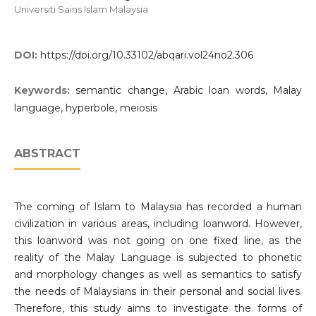
Universiti Sains Islam Malaysia
DOI:
https://doi.org/10.33102/abqari.vol24no2.306
Keywords:
semantic change, Arabic loan words, Malay
language, hyperbole, meiosis
ABSTRACT
The coming of Islam to Malaysia has recorded a human
civilization in various areas, including loanword. However,
this loanword was not going on one fixed line, as the
reality of the Malay Language is subjected to phonetic
and morphology changes as well as semantics to satisfy
the needs of Malaysians in their personal and social lives.
Therefore, this study aims to investigate the forms of