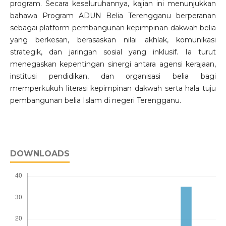
program. Secara keseluruhannya, kajian ini menunjukkan
bahawa Program ADUN Belia Terengganu berperanan
sebagai platform pembangunan kepimpinan dakwah belia
yang berkesan, berasaskan nilai akhlak, komunikasi
strategik, dan jaringan sosial yang inklusif. Ia turut
menegaskan kepentingan sinergi antara agensi kerajaan,
institusi pendidikan, dan organisasi belia bagi
memperkukuh literasi kepimpinan dakwah serta hala tuju
pembangunan belia Islam di negeri Terengganu.
DOWNLOADS