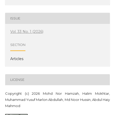
ISSUE
Vol. 33 No. 1 (2026)
SECTION
Articles
LICENSE
Copyright (c) 2026 Mohd Nor Hamzah, Halim Mokhtar,
Muhammad Yusuf Marlon Abdullah, Md Noor Hussin, Abdul Haiy
Mahmod