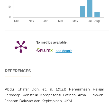
No metrics available.
-
see details
REFERENCES
Abdul Ghafar Don, et. al. (2023) Penerimaan Pelajar
Terhadap Konstruk Kompetensi Latihan Amali Dakwah.
Jabatan Dakwah dan Kepimpinan, UKM.