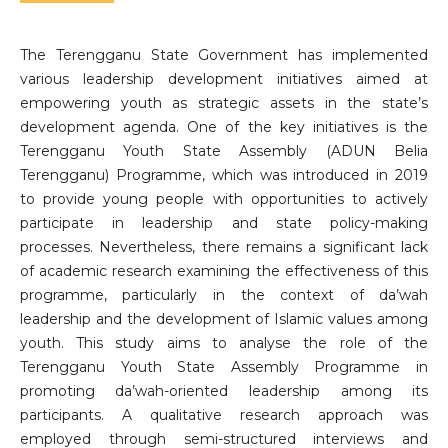
The Terengganu State Government has implemented
various leadership development initiatives aimed at
empowering youth as strategic assets in the state’s
development agenda. One of the key initiatives is the
Terengganu Youth State Assembly (ADUN Belia
Terengganu) Programme, which was introduced in 2019
to provide young people with opportunities to actively
participate in leadership and state policy-making
processes. Nevertheless, there remains a significant lack
of academic research examining the effectiveness of this
programme, particularly in the context of da’wah
leadership and the development of Islamic values among
youth. This study aims to analyse the role of the
Terengganu Youth State Assembly Programme in
promoting da’wah-oriented leadership among its
participants. A qualitative research approach was
employed through semi-structured interviews and