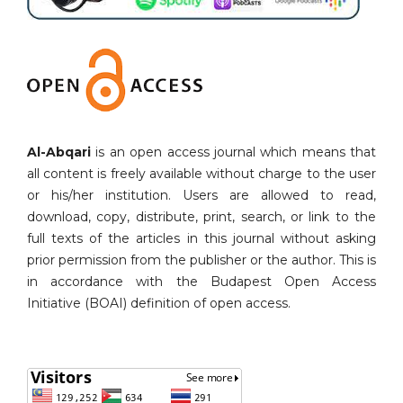
Al-Abqari
is an open access journal which means that
all content is freely available without charge to the user
or his/her institution. Users are allowed to read,
download, copy, distribute, print, search, or link to the
full texts of the articles in this journal without asking
prior permission from the publisher or the author. This is
in accordance with the Budapest Open Access
Initiative (BOAI) definition of open access.