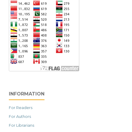
INFORMATION
For Readers
For Authors
For Librarians