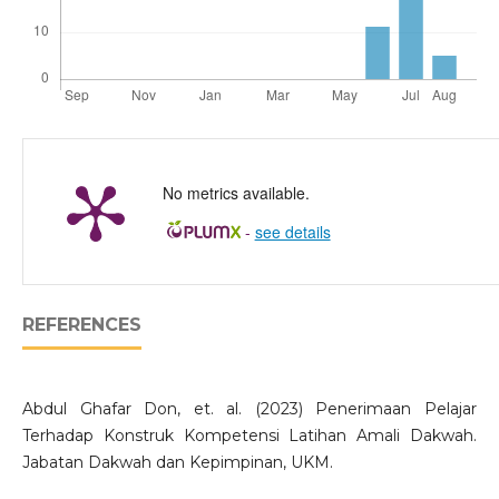
No metrics available.
-
see details
REFERENCES
Abdul Ghafar Don, et. al. (2023) Penerimaan Pelajar
Terhadap Konstruk Kompetensi Latihan Amali Dakwah.
Jabatan Dakwah dan Kepimpinan, UKM.