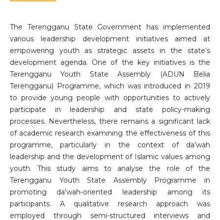
The Terengganu State Government has implemented
various leadership development initiatives aimed at
empowering youth as strategic assets in the state’s
development agenda. One of the key initiatives is the
Terengganu Youth State Assembly (ADUN Belia
Terengganu) Programme, which was introduced in 2019
to provide young people with opportunities to actively
participate in leadership and state policy-making
processes. Nevertheless, there remains a significant lack
of academic research examining the effectiveness of this
programme, particularly in the context of da’wah
leadership and the development of Islamic values among
youth. This study aims to analyse the role of the
Terengganu Youth State Assembly Programme in
promoting da’wah-oriented leadership among its
participants. A qualitative research approach was
employed through semi-structured interviews and