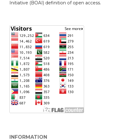
Initiative (BOAI) definition of open access.
INFORMATION