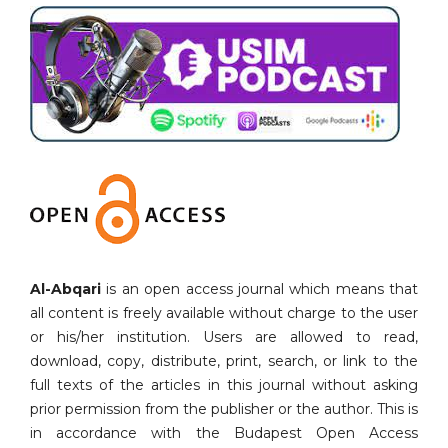
Al-Abqari
is an open access journal which means that
all content is freely available without charge to the user
or his/her institution. Users are allowed to read,
download, copy, distribute, print, search, or link to the
full texts of the articles in this journal without asking
prior permission from the publisher or the author. This is
in accordance with the Budapest Open Access