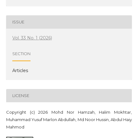
ISSUE
Vol. 33 No. 1 (2026)
SECTION
Articles
LICENSE
Copyright (c) 2026 Mohd Nor Hamzah, Halim Mokhtar,
Muhammad Yusuf Marlon Abdullah, Md Noor Hussin, Abdul Haiy
Mahmod