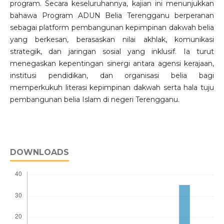
program. Secara keseluruhannya, kajian ini menunjukkan
bahawa Program ADUN Belia Terengganu berperanan
sebagai platform pembangunan kepimpinan dakwah belia
yang berkesan, berasaskan nilai akhlak, komunikasi
strategik, dan jaringan sosial yang inklusif. Ia turut
menegaskan kepentingan sinergi antara agensi kerajaan,
institusi pendidikan, dan organisasi belia bagi
memperkukuh literasi kepimpinan dakwah serta hala tuju
pembangunan belia Islam di negeri Terengganu.
DOWNLOADS