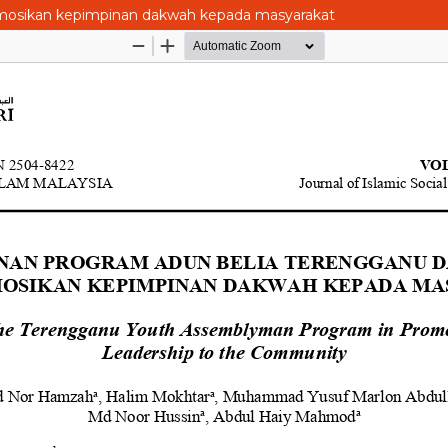
osikan kepimpinan dakwah kepada masyarakat