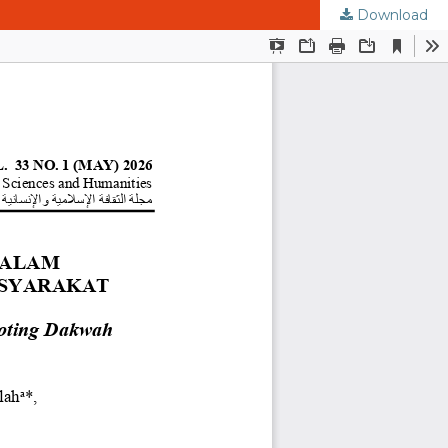
Download