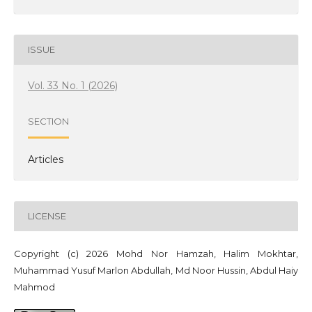
ISSUE
Vol. 33 No. 1 (2026)
SECTION
Articles
LICENSE
Copyright (c) 2026 Mohd Nor Hamzah, Halim Mokhtar,
Muhammad Yusuf Marlon Abdullah, Md Noor Hussin, Abdul Haiy
Mahmod