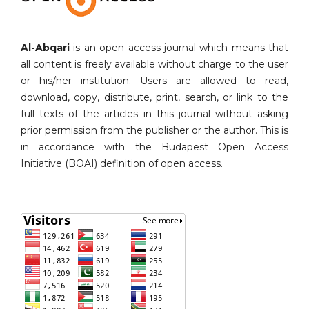
Al-Abqari
is an open access journal which means that
all content is freely available without charge to the user
or his/her institution. Users are allowed to read,
download, copy, distribute, print, search, or link to the
full texts of the articles in this journal without asking
prior permission from the publisher or the author. This is
in accordance with the Budapest Open Access
Initiative (BOAI) definition of open access.