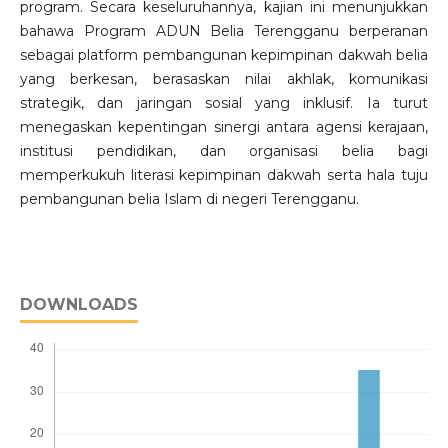
program. Secara keseluruhannya, kajian ini menunjukkan
bahawa Program ADUN Belia Terengganu berperanan
sebagai platform pembangunan kepimpinan dakwah belia
yang berkesan, berasaskan nilai akhlak, komunikasi
strategik, dan jaringan sosial yang inklusif. Ia turut
menegaskan kepentingan sinergi antara agensi kerajaan,
institusi pendidikan, dan organisasi belia bagi
memperkukuh literasi kepimpinan dakwah serta hala tuju
pembangunan belia Islam di negeri Terengganu.
DOWNLOADS