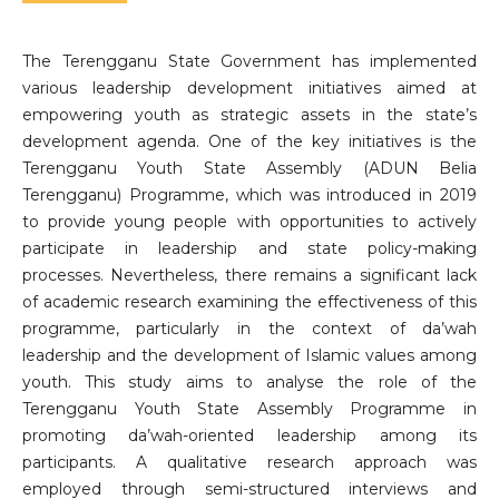
The Terengganu State Government has implemented
various leadership development initiatives aimed at
empowering youth as strategic assets in the state’s
development agenda. One of the key initiatives is the
Terengganu Youth State Assembly (ADUN Belia
Terengganu) Programme, which was introduced in 2019
to provide young people with opportunities to actively
participate in leadership and state policy-making
processes. Nevertheless, there remains a significant lack
of academic research examining the effectiveness of this
programme, particularly in the context of da’wah
leadership and the development of Islamic values among
youth. This study aims to analyse the role of the
Terengganu Youth State Assembly Programme in
promoting da’wah-oriented leadership among its
participants. A qualitative research approach was
employed through semi-structured interviews and