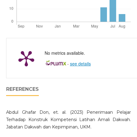
No metrics available.
-
see details
REFERENCES
Abdul Ghafar Don, et. al. (2023) Penerimaan Pelajar
Terhadap Konstruk Kompetensi Latihan Amali Dakwah.
Jabatan Dakwah dan Kepimpinan, UKM.