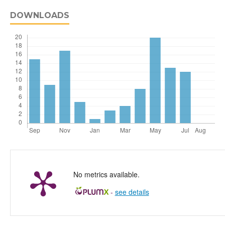
DOWNLOADS
No metrics available.
-
see details