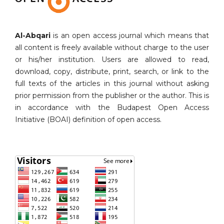
Al-Abqari
is an open access journal which means that
all content is freely available without charge to the user
or his/her institution. Users are allowed to read,
download, copy, distribute, print, search, or link to the
full texts of the articles in this journal without asking
prior permission from the publisher or the author. This is
in accordance with the Budapest Open Access
Initiative (BOAI) definition of open access.