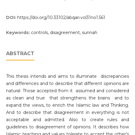
DOI:
https://doi.org/10.33102/abqari.vol31no1.561
Keywords:
controls, disagreement, sunnah
ABSTRACT
This thesis intends and aims to illuminate discrepancies
and differences and to describe that different opinions are
natural. Those accepted from it assumed and considered
as clean and true that strengthens the brains and to
expand the views, to enrich the Islamic law and Thinking.
And to describe that disagreement in everything is not
acceptable and admitted. Also to create rules and
guidelines to disagreement of opinions. It describes how
Islamic teaching and values tolerate to accept the other's