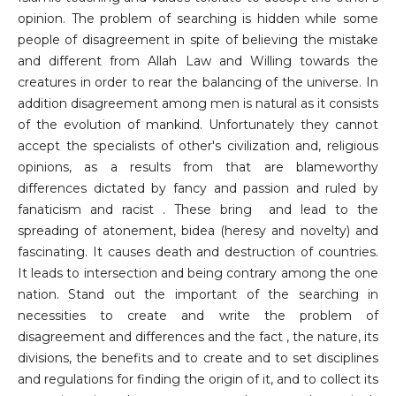
opinion. The problem of searching is hidden while some
people of disagreement in spite of believing the mistake
and different from Allah Law and Willing towards the
creatures in order to rear the balancing of the universe. In
addition disagreement among men is natural as it consists
of the evolution of mankind. Unfortunately they cannot
accept the specialists of other's civilization and, religious
opinions, as a results from that are blameworthy
differences dictated by fancy and passion and ruled by
fanaticism and racist . These bring and lead to the
spreading of atonement, bidea (heresy and novelty) and
fascinating. It causes death and destruction of countries.
It leads to intersection and being contrary among the one
nation. Stand out the important of the searching in
necessities to create and write the problem of
disagreement and differences and the fact , the nature, its
divisions, the benefits and to create and to set disciplines
and regulations for finding the origin of it, and to collect its