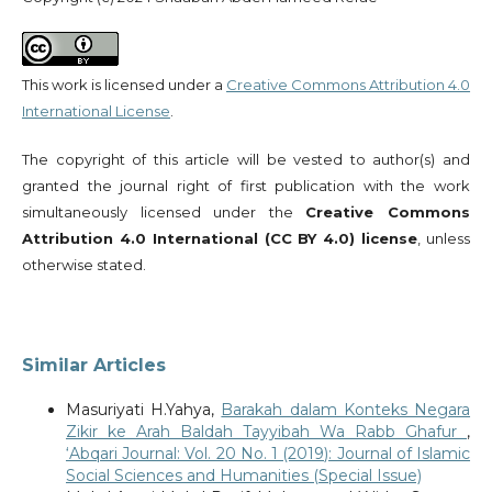
This work is licensed under a
Creative Commons Attribution 4.0
International License
.
The copyright of this article will be vested to author(s) and
granted the journal right of first publication with the work
simultaneously licensed under the
Creative Commons
Attribution 4.0 International (CC BY 4.0) license
, unless
otherwise stated.
Similar Articles
Masuriyati H.Yahya,
Barakah dalam Konteks Negara
Zikir ke Arah Baldah Tayyibah Wa Rabb Ghafur
,
‘Abqari Journal: Vol. 20 No. 1 (2019): Journal of Islamic
Social Sciences and Humanities (Special Issue)