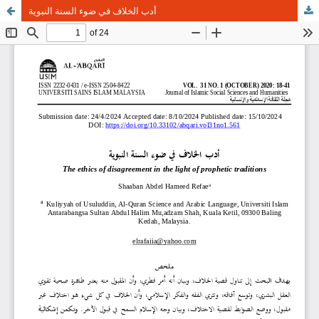
أدب الخلاف في ضوء السنة النبوية