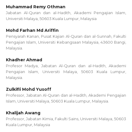
Muhammad Remy Othman
Jabatan Al-Quran dan al-Hadith, Akademi Pengajian Islam,
Universiti Malaya, 50603 Kuala Lumpur, Malaysia
Mohd Farhan Md Ariffin
Pensyarah Kanan, Pusat Kajian Al-Quran dan al-Sunnah, Fakulti
Pengajian Islam, Universiti Kebangsaan Malaysia, 43600 Bangi,
Malaysia.
Khadher Ahmad
Profesor Madya, Jabatan Al-Quran dan al-Hadith, Akademi
Pengajian Islam, Universiti Malaya, 50603 Kuala Lumpur,
Malaysia.
Zulkifli Mohd Yusoff
Professor, Jabatan Al-Quran dan al-Hadith, Akademi Pengajian
Islam, Universiti Malaya, 50603 Kuala Lumpur, Malaysia.
Khalijah Awang
Professor, Jabatan Kimia, Fakulti Sains, Universiti Malaya, 50603
Kuala Lumpur, Malaysia