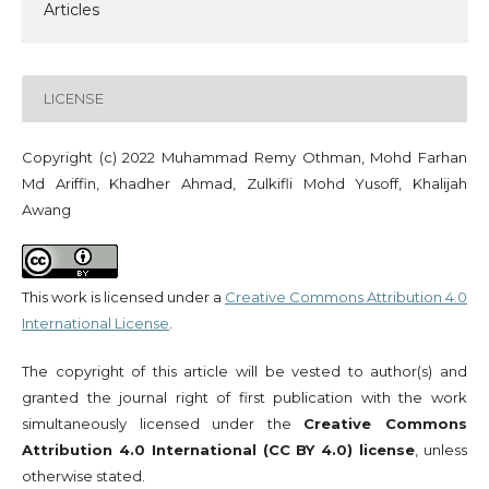
Articles
LICENSE
Copyright (c) 2022 Muhammad Remy Othman, Mohd Farhan
Md Ariffin, Khadher Ahmad, Zulkifli Mohd Yusoff, Khalijah
Awang
This work is licensed under a
Creative Commons Attribution 4.0
International License
.
The copyright of this article will be vested to author(s) and
granted the journal right of first publication with the work
simultaneously licensed under the
Creative Commons
Attribution 4.0 International (CC BY 4.0) license
, unless
otherwise stated.