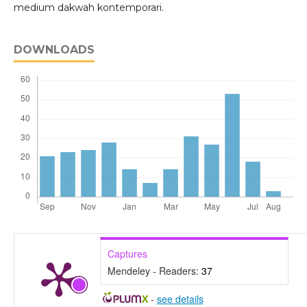
medium dakwah kontemporari.
DOWNLOADS
Captures
Mendeley - Readers:
37
-
see details