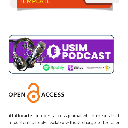
Al-Abqari
is an open access journal which means that
all content is freely available without charge to the user