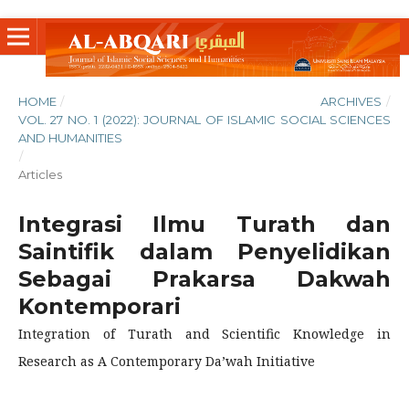
HOME
/
ARCHIVES
/
VOL. 27 NO. 1 (2022): JOURNAL OF ISLAMIC SOCIAL SCIENCES
AND HUMANITIES
/
Articles
Integrasi Ilmu Turath dan
Saintifik dalam Penyelidikan
Sebagai Prakarsa Dakwah
Kontemporari
Integration of Turath and Scientific Knowledge in
Research as A Contemporary Da’wah Initiative