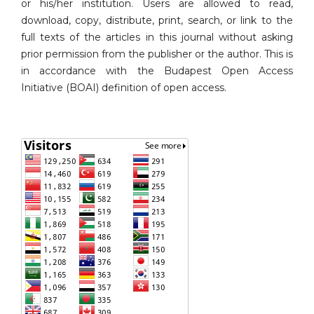
or his/her institution. Users are allowed to read,
download, copy, distribute, print, search, or link to the
full texts of the articles in this journal without asking
prior permission from the publisher or the author. This is
in accordance with the Budapest Open Access
Initiative (BOAI) definition of open access.