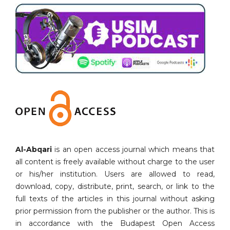
Al-Abqari
is an open access journal which means that
all content is freely available without charge to the user
or his/her institution. Users are allowed to read,
download, copy, distribute, print, search, or link to the
full texts of the articles in this journal without asking
prior permission from the publisher or the author. This is
in accordance with the Budapest Open Access