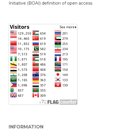
Initiative (BOAI) definition of open access.
INFORMATION