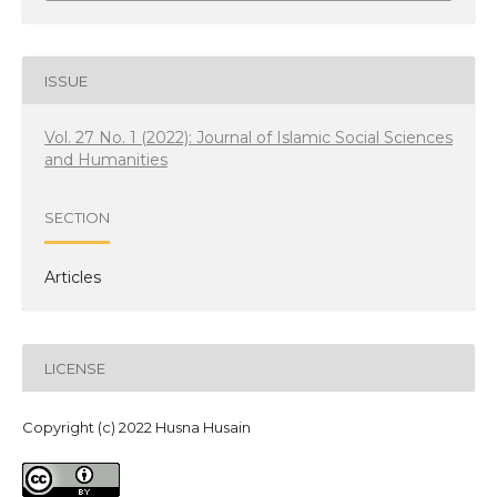
ISSUE
Vol. 27 No. 1 (2022): Journal of Islamic Social Sciences
and Humanities
SECTION
Articles
LICENSE
Copyright (c) 2022 Husna Husain