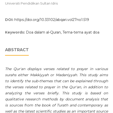
Universiti Pendidikan Sultan Idris
DOI:
https://doi.org/10.33102/abqari.vol27no1.519
Keywords:
Doa dalam al-Quran, Tema-tema ayat doa
ABSTRACT
The Qur'an displays verses related to prayer in various
surahs either Makkiyyah or Madaniyyah. This study aims
to identify the sub-themes that can be explained through
the verses related to prayer in the Qur'an, in addition to
analyzing the verses briefly. This study is based on
qualitative research methods by document analysis that
is sources from the book of Turath and contemporary as
well as the latest scientific studies as an important source