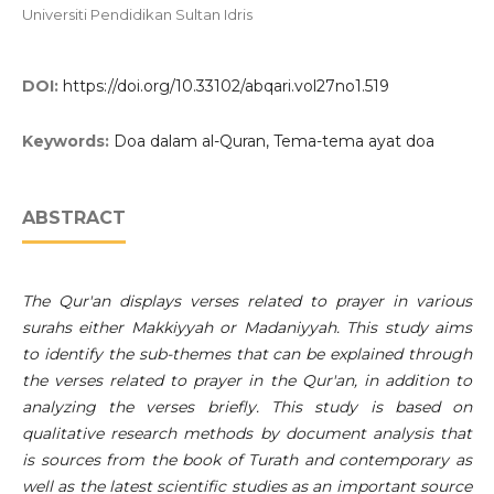
Universiti Pendidikan Sultan Idris
DOI:
https://doi.org/10.33102/abqari.vol27no1.519
Keywords:
Doa dalam al-Quran, Tema-tema ayat doa
ABSTRACT
The Qur'an displays verses related to prayer in various
surahs either Makkiyyah or Madaniyyah. This study aims
to identify the sub-themes that can be explained through
the verses related to prayer in the Qur'an, in addition to
analyzing the verses briefly. This study is based on
qualitative research methods by document analysis that
is sources from the book of Turath and contemporary as
well as the latest scientific studies as an important source