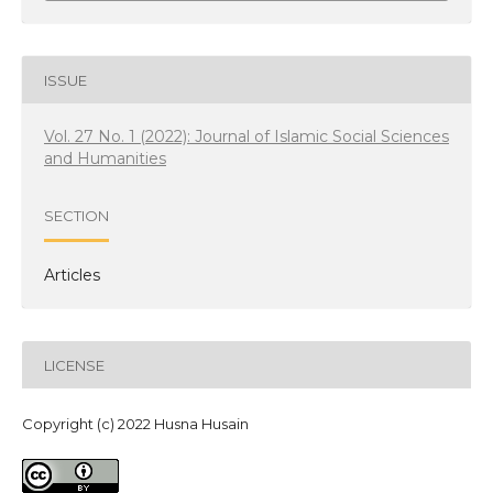
ISSUE
Vol. 27 No. 1 (2022): Journal of Islamic Social Sciences
and Humanities
SECTION
Articles
LICENSE
Copyright (c) 2022 Husna Husain