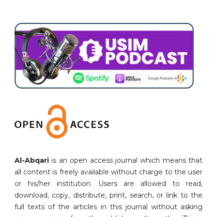
Al-Abqari
is an open access journal which means that
all content is freely available without charge to the user
or his/her institution. Users are allowed to read,
download, copy, distribute, print, search, or link to the
full texts of the articles in this journal without asking