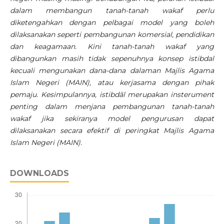
dalam membangun tanah-tanah wakaf perlu
diketengahkan dengan pelbagai model yang boleh
dilaksanakan seperti pembangunan komersial, pendidikan
dan keagamaan. Kini tanah-tanah wakaf yang
dibangunkan masih tidak sepenuhnya konsep istibdal
kecuali mengunakan dana-dana dalaman Majlis Agama
Islam Negeri (MAIN), atau kerjasama dengan pihak
pemaju. Kesimpulannya, istibdāl merupakan insterument
penting dalam menjana pembangunan tanah-tanah
wakaf jika sekiranya model pengurusan dapat
dilaksanakan secara efektif di peringkat Majlis Agama
Islam Negeri (MAIN).
DOWNLOADS