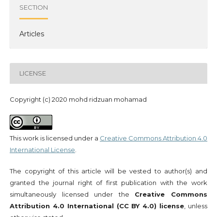
SECTION
Articles
LICENSE
Copyright (c) 2020 mohd ridzuan mohamad
This work is licensed under a
Creative Commons Attribution 4.0
International License
.
The copyright of this article will be vested to author(s) and
granted the journal right of first publication with the work
simultaneously licensed under the
Creative Commons
Attribution 4.0 International (CC BY 4.0) license
, unless