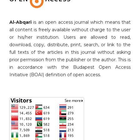
Al-Abqari
is an open access journal which means that
all content is freely available without charge to the user
or his/her institution. Users are allowed to read,
download, copy, distribute, print, search, or link to the
full texts of the articles in this journal without asking
prior permission from the publisher or the author. This is
in accordance with the Budapest Open Access
Initiative (BOAI) definition of open access.