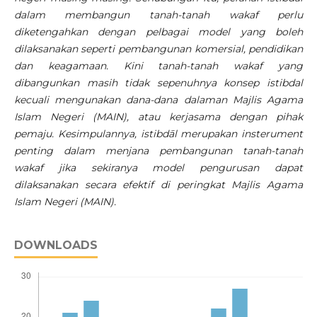
dalam membangun tanah-tanah wakaf perlu
diketengahkan dengan pelbagai model yang boleh
dilaksanakan seperti pembangunan komersial, pendidikan
dan keagamaan. Kini tanah-tanah wakaf yang
dibangunkan masih tidak sepenuhnya konsep istibdal
kecuali mengunakan dana-dana dalaman Majlis Agama
Islam Negeri (MAIN), atau kerjasama dengan pihak
pemaju. Kesimpulannya, istibdāl merupakan insterument
penting dalam menjana pembangunan tanah-tanah
wakaf jika sekiranya model pengurusan dapat
dilaksanakan secara efektif di peringkat Majlis Agama
Islam Negeri (MAIN).
DOWNLOADS