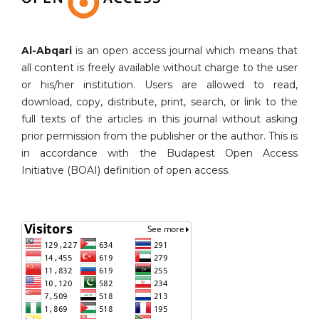
Al-Abqari
is an open access journal which means that
all content is freely available without charge to the user
or his/her institution. Users are allowed to read,
download, copy, distribute, print, search, or link to the
full texts of the articles in this journal without asking
prior permission from the publisher or the author. This is
in accordance with the Budapest Open Access
Initiative (BOAI) definition of open access.