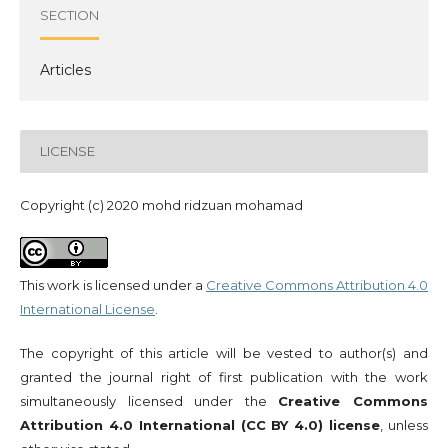
SECTION
Articles
LICENSE
Copyright (c) 2020 mohd ridzuan mohamad
This work is licensed under a
Creative Commons Attribution 4.0
International License
.
The copyright of this article will be vested to author(s) and
granted the journal right of first publication with the work
simultaneously licensed under the
Creative Commons
Attribution 4.0 International (CC BY 4.0) license
, unless