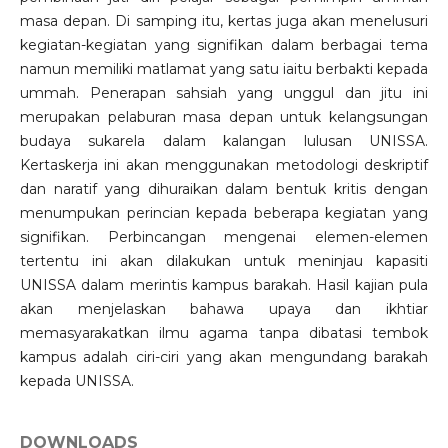
masa depan. Di samping itu, kertas juga akan menelusuri
kegiatan-kegiatan yang signifikan dalam berbagai tema
namun memiliki matlamat yang satu iaitu berbakti kepada
ummah. Penerapan sahsiah yang unggul dan jitu ini
merupakan pelaburan masa depan untuk kelangsungan
budaya sukarela dalam kalangan lulusan UNISSA.
Kertaskerja ini akan menggunakan metodologi deskriptif
dan naratif yang dihuraikan dalam bentuk kritis dengan
menumpukan perincian kepada beberapa kegiatan yang
signifikan. Perbincangan mengenai elemen-elemen
tertentu ini akan dilakukan untuk meninjau kapasiti
UNISSA dalam merintis kampus barakah. Hasil kajian pula
akan menjelaskan bahawa upaya dan ikhtiar
memasyarakatkan ilmu agama tanpa dibatasi tembok
kampus adalah ciri-ciri yang akan mengundang barakah
kepada UNISSA.
DOWNLOADS