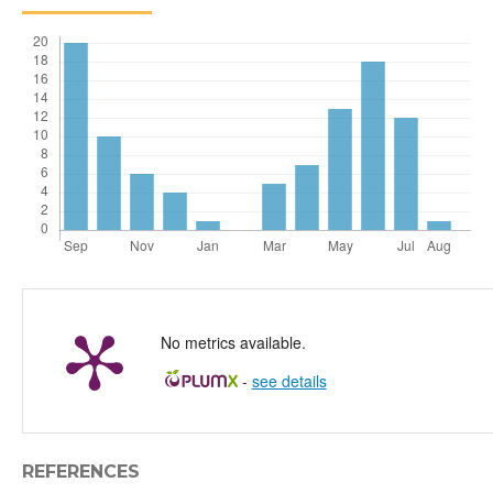
No metrics available.
-
see details
REFERENCES