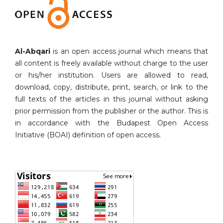
Al-Abqari
is an open access journal which means that
all content is freely available without charge to the user
or his/her institution. Users are allowed to read,
download, copy, distribute, print, search, or link to the
full texts of the articles in this journal without asking
prior permission from the publisher or the author. This is
in accordance with the Budapest Open Access
Initiative (BOAI) definition of open access.