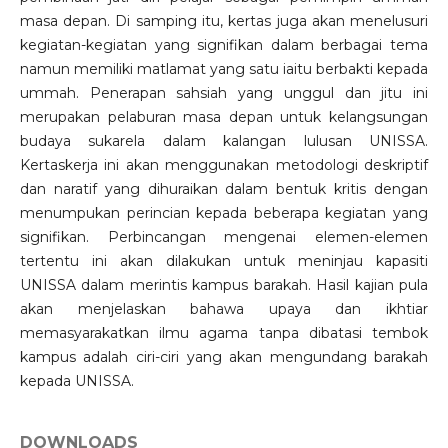
masa depan. Di samping itu, kertas juga akan menelusuri
kegiatan-kegiatan yang signifikan dalam berbagai tema
namun memiliki matlamat yang satu iaitu berbakti kepada
ummah. Penerapan sahsiah yang unggul dan jitu ini
merupakan pelaburan masa depan untuk kelangsungan
budaya sukarela dalam kalangan lulusan UNISSA.
Kertaskerja ini akan menggunakan metodologi deskriptif
dan naratif yang dihuraikan dalam bentuk kritis dengan
menumpukan perincian kepada beberapa kegiatan yang
signifikan. Perbincangan mengenai elemen-elemen
tertentu ini akan dilakukan untuk meninjau kapasiti
UNISSA dalam merintis kampus barakah. Hasil kajian pula
akan menjelaskan bahawa upaya dan ikhtiar
memasyarakatkan ilmu agama tanpa dibatasi tembok
kampus adalah ciri-ciri yang akan mengundang barakah
kepada UNISSA.
DOWNLOADS