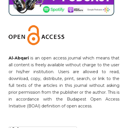
Al-Abqari
is an open access journal which means that
all content is freely available without charge to the user
or his/her institution. Users are allowed to read,
download, copy, distribute, print, search, or link to the
full texts of the articles in this journal without asking
prior permission from the publisher or the author. This is
in accordance with the Budapest Open Access
Initiative (BOAI) definition of open access.