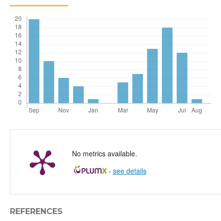
No metrics available.
-
see details
REFERENCES