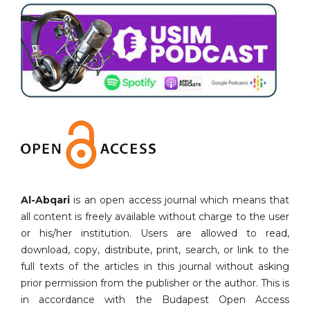
Al-Abqari
is an open access journal which means that
all content is freely available without charge to the user
or his/her institution. Users are allowed to read,
download, copy, distribute, print, search, or link to the
full texts of the articles in this journal without asking
prior permission from the publisher or the author. This is
in accordance with the Budapest Open Access