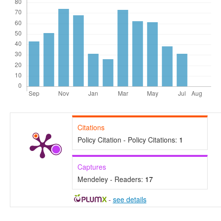
Citations
Policy Citation - Policy Citations:
1
Captures
Mendeley - Readers:
17
-
see details