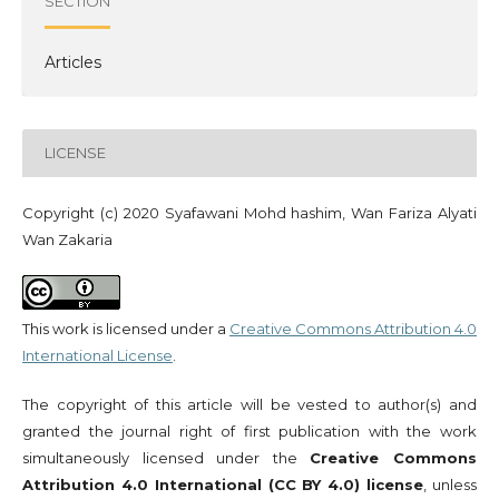
SECTION
Articles
LICENSE
Copyright (c) 2020 Syafawani Mohd hashim, Wan Fariza Alyati
Wan Zakaria
This work is licensed under a
Creative Commons Attribution 4.0
International License
.
The copyright of this article will be vested to author(s) and
granted the journal right of first publication with the work
simultaneously licensed under the
Creative Commons
Attribution 4.0 International (CC BY 4.0) license
, unless