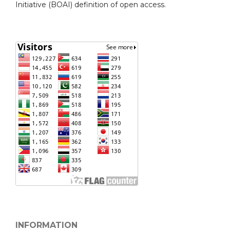
Initiative (BOAI) definition of open access.
INFORMATION