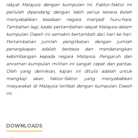
rakyat Malaysia dengan kumpulan ini. Faktor-faktor ini
perlulah dipandang dengan lebih serius kerana boleh
menyebabkan keadaan negara menjadi huru-hara.
Tambahan lagi, kadar pertambahan rakyat Malaysia dalam
kumpulan Daesh ini semakin bertambah dari hari ke hari.
Pertambahan jumlah penglibatan dengan jumlah
penangkapan adalah berbeza dan mendatangkan
kebimbangan kepada negara Malaysia. Pengaruh dan
ancaman kumpulan militan ini sangat cepat dan pantas.
Oleh yang demikian, kajian ini ditulis adalah untuk
mengkaji akan faktor-faktor yang menyebabkan
masyarakat di Malaysia terlibat dengan kumpulan Daesh
ini.
DOWNLOADS