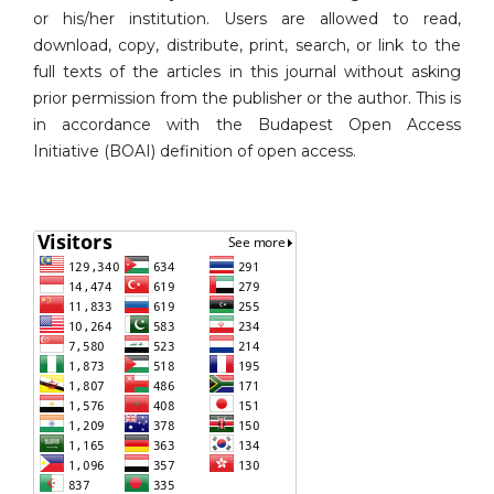
or his/her institution. Users are allowed to read,
download, copy, distribute, print, search, or link to the
full texts of the articles in this journal without asking
prior permission from the publisher or the author. This is
in accordance with the Budapest Open Access
Initiative (BOAI) definition of open access.