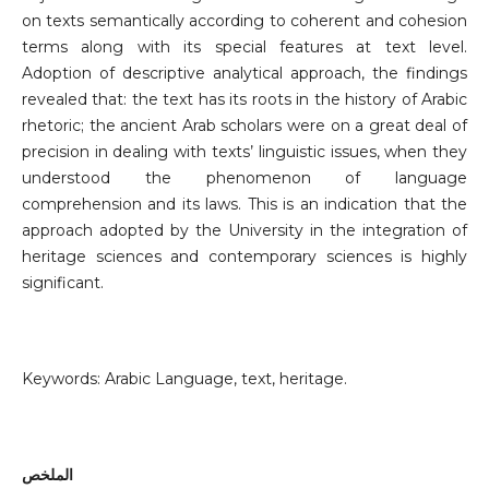
on texts semantically according to coherent and cohesion
terms along with its special features at text level.
Adoption of descriptive analytical approach, the findings
revealed that: the text has its roots in the history of Arabic
rhetoric; the ancient Arab scholars were on a great deal of
precision in dealing with texts’ linguistic issues, when they
understood the phenomenon of language
comprehension and its laws. This is an indication that the
approach adopted by the University in the integration of
heritage sciences and contemporary sciences is highly
significant.
Keywords: Arabic Language, text, heritage.
الملخص