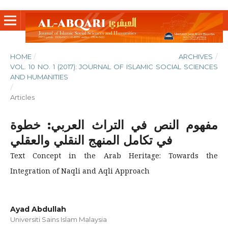
HOME
/
ARCHIVES
/
VOL. 10 NO. 1 (2017): JOURNAL OF ISLAMIC SOCIAL SCIENCES
AND HUMANITIES
/
Articles
مفهوم النص في التراث العربي: خطوة
في تكامل المنهج النقلي والعقلي
Text Concept in the Arab Heritage: Towards the
Integration of Naqli and Aqli Approach
Ayad Abdullah
Universiti Sains Islam Malaysia