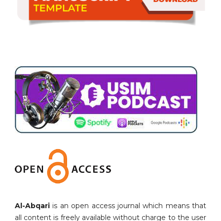
Al-Abqari
is an open access journal which means that
all content is freely available without charge to the user