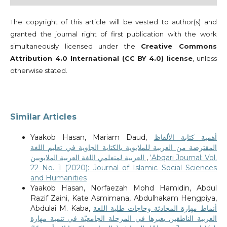
The copyright of this article will be vested to author(s) and
granted the journal right of first publication with the work
simultaneously licensed under the
Creative Commons
Attribution 4.0 International (CC BY 4.0) license
, unless
otherwise stated.
Similar Articles
Yaakob Hasan, Mariam Daud,
أهمية كتابة الألفاظ
المقترضة من العربية للملايوية بالكتابة الجاوية في تعليم اللغة
العربية لمتعلمي اللغة العربية الملايويين
,
‘Abqari Journal: Vol.
22 No. 1 (2020): Journal of Islamic Social Sciences
and Humanities
Yaakob Hasan, Norfaezah Mohd Hamidin, Abdul
Razif Zaini, Kate Asmimana, Abdulhakam Hengpiya,
Abdulai M. Kaba,
أنماط مهارة المحادثة وحاجات طلبة اللغة
العربية الناطقين بغيرها في المرحلة الجامعيّة في تنمية مهارة