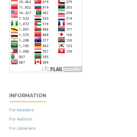
INFORMATION
For Readers
For Authors
For Librarians