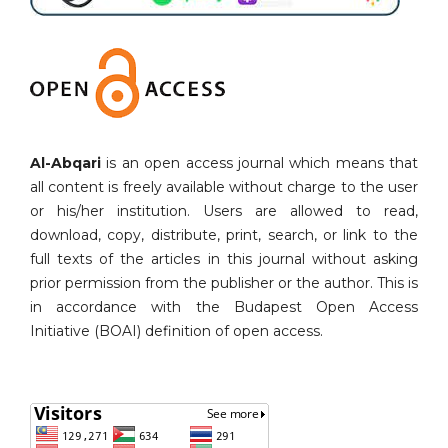
Al-Abqari
is an open access journal which means that
all content is freely available without charge to the user
or his/her institution. Users are allowed to read,
download, copy, distribute, print, search, or link to the
full texts of the articles in this journal without asking
prior permission from the publisher or the author. This is
in accordance with the Budapest Open Access
Initiative (BOAI) definition of open access.