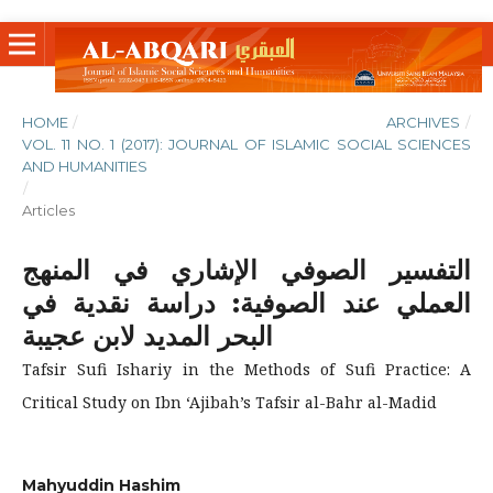
HOME
/
ARCHIVES
/
VOL. 11 NO. 1 (2017): JOURNAL OF ISLAMIC SOCIAL SCIENCES
AND HUMANITIES
/
Articles
التفسير الصوفي الإشاري في المنهج
العملي عند الصوفية: دراسة نقدية في
البحر المديد لابن عجيبة
Tafsir Sufi Ishariy in the Methods of Sufi Practice: A
Critical Study on Ibn ‘Ajibah’s Tafsir al-Bahr al-Madid
Mahyuddin Hashim