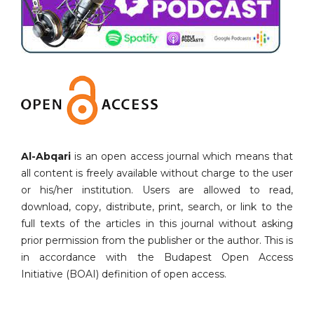
Al-Abqari
is an open access journal which means that
all content is freely available without charge to the user
or his/her institution. Users are allowed to read,
download, copy, distribute, print, search, or link to the
full texts of the articles in this journal without asking
prior permission from the publisher or the author. This is
in accordance with the Budapest Open Access
Initiative (BOAI) definition of open access.