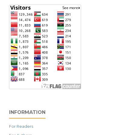
INFORMATION
For Readers