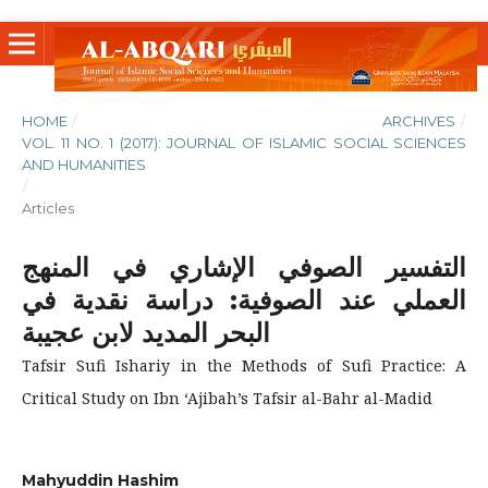
HOME
/
ARCHIVES
/
VOL. 11 NO. 1 (2017): JOURNAL OF ISLAMIC SOCIAL SCIENCES
AND HUMANITIES
/
Articles
التفسير الصوفي الإشاري في المنهج
العملي عند الصوفية: دراسة نقدية في
البحر المديد لابن عجيبة
Tafsir Sufi Ishariy in the Methods of Sufi Practice: A
Critical Study on Ibn ‘Ajibah’s Tafsir al-Bahr al-Madid
Mahyuddin Hashim