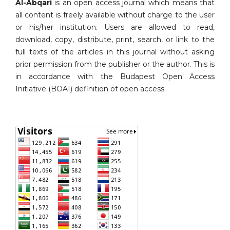
Al-Abqari
is an open access journal which means that
all content is freely available without charge to the user
or his/her institution. Users are allowed to read,
download, copy, distribute, print, search, or link to the
full texts of the articles in this journal without asking
prior permission from the publisher or the author. This is
in accordance with the Budapest Open Access
Initiative (BOAI) definition of open access.