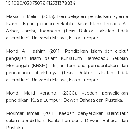
10.1080/03075078412331378834
Maksum Malim (2013). Pembelajaran pendidikan agama
Islam : kajian peranan Sekolah Dasar Islam Terpadu Al-
Azhar, Jambi, Indonesia (Tesis Doktor Falsafah tidak
diterbitkan). Universiti Malaya, Kuala Lumpur.
Mohd. Ali Hashim. (2011). Pendidikan Islam dan elektif
pengajian Islam dalam Kurikulum Bersepadu Sekolah
Menengah (KBSM) : kajian terhadap pembentukan dan
pencapaian objektifnya (Tesis Doktor Falsafah tidak
diterbitkan). Universiti Malaya, Kuala Lumpur.
Mohd. Majid Konting. (2000). Kaedah penyelidikan
pendidikan. Kuala Lumpur : Dewan Bahasa dan Pustaka.
Mokhtar Ismail. (2011). Kaedah penyelidikan kuantitatif
dalam pendidikan. Kuala Lumpur : Dewan Bahasa dan
Pustaka.