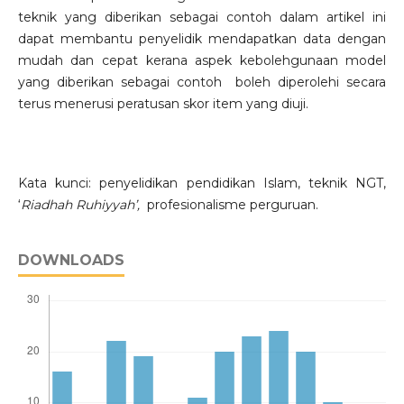
teknik yang diberikan sebagai contoh dalam artikel ini
dapat membantu penyelidik mendapatkan data dengan
mudah dan cepat kerana aspek kebolehgunaan model
yang diberikan sebagai contoh boleh diperolehi secara
terus menerusi peratusan skor item yang diuji.
Kata kunci: penyelidikan pendidikan Islam, teknik NGT,
‘
Riadhah Ruhiyyah’,
profesionalisme perguruan.
DOWNLOADS