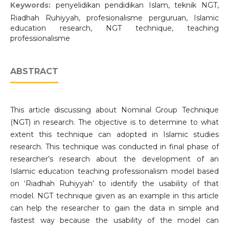
Keywords:
penyelidikan pendidikan Islam, teknik NGT,
Riadhah Ruhiyyah, profesionalisme perguruan, Islamic
education research, NGT technique, teaching
professionalisme
ABSTRACT
This article discussing about Nominal Group Technique
(NGT) in research. The objective is to determine to what
extent this technique can adopted in Islamic studies
research. This technique was conducted in final phase of
researcher’s research about the development of an
Islamic education teaching professionalism model based
on ‘Riadhah Ruhiyyah’ to identify the usability of that
model. NGT technique given as an example in this article
can help the researcher to gain the data in simple and
fastest way because the usability of the model can