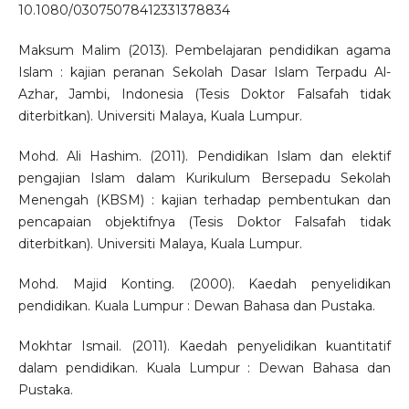
10.1080/03075078412331378834
Maksum Malim (2013). Pembelajaran pendidikan agama
Islam : kajian peranan Sekolah Dasar Islam Terpadu Al-
Azhar, Jambi, Indonesia (Tesis Doktor Falsafah tidak
diterbitkan). Universiti Malaya, Kuala Lumpur.
Mohd. Ali Hashim. (2011). Pendidikan Islam dan elektif
pengajian Islam dalam Kurikulum Bersepadu Sekolah
Menengah (KBSM) : kajian terhadap pembentukan dan
pencapaian objektifnya (Tesis Doktor Falsafah tidak
diterbitkan). Universiti Malaya, Kuala Lumpur.
Mohd. Majid Konting. (2000). Kaedah penyelidikan
pendidikan. Kuala Lumpur : Dewan Bahasa dan Pustaka.
Mokhtar Ismail. (2011). Kaedah penyelidikan kuantitatif
dalam pendidikan. Kuala Lumpur : Dewan Bahasa dan
Pustaka.