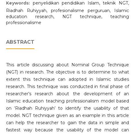
Keywords:
penyelidikan pendidikan Islam, teknik NGT,
Riadhah Ruhiyyah, profesionalisme perguruan, Islamic
education research, NGT technique, teaching
professionalisme
ABSTRACT
This article discussing about Nominal Group Technique
(NGT) in research. The objective is to determine to what
extent this technique can adopted in Islamic studies
research. This technique was conducted in final phase of
researcher’s research about the development of an
Islamic education teaching professionalism model based
on ‘Riadhah Ruhiyyah’ to identify the usability of that
model. NGT technique given as an example in this article
can help the researcher to gain the data in simple and
fastest way because the usability of the model can