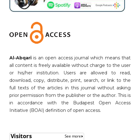
Al-Abqari
is an open access journal which means that
all content is freely available without charge to the user
or his/her institution. Users are allowed to read,
download, copy, distribute, print, search, or link to the
full texts of the articles in this journal without asking
prior permission from the publisher or the author. This is
in accordance with the Budapest Open Access
Initiative (BOAI) definition of open access.