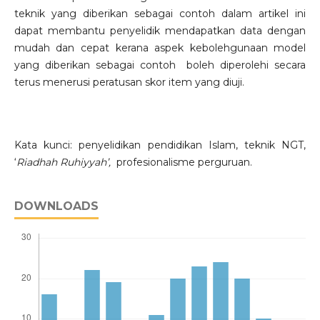
teknik yang diberikan sebagai contoh dalam artikel ini
dapat membantu penyelidik mendapatkan data dengan
mudah dan cepat kerana aspek kebolehgunaan model
yang diberikan sebagai contoh boleh diperolehi secara
terus menerusi peratusan skor item yang diuji.
Kata kunci: penyelidikan pendidikan Islam, teknik NGT,
‘
Riadhah Ruhiyyah’,
profesionalisme perguruan.
DOWNLOADS