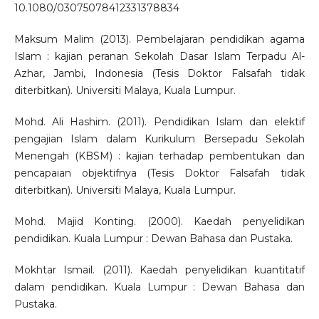
10.1080/03075078412331378834
Maksum Malim (2013). Pembelajaran pendidikan agama
Islam : kajian peranan Sekolah Dasar Islam Terpadu Al-
Azhar, Jambi, Indonesia (Tesis Doktor Falsafah tidak
diterbitkan). Universiti Malaya, Kuala Lumpur.
Mohd. Ali Hashim. (2011). Pendidikan Islam dan elektif
pengajian Islam dalam Kurikulum Bersepadu Sekolah
Menengah (KBSM) : kajian terhadap pembentukan dan
pencapaian objektifnya (Tesis Doktor Falsafah tidak
diterbitkan). Universiti Malaya, Kuala Lumpur.
Mohd. Majid Konting. (2000). Kaedah penyelidikan
pendidikan. Kuala Lumpur : Dewan Bahasa dan Pustaka.
Mokhtar Ismail. (2011). Kaedah penyelidikan kuantitatif
dalam pendidikan. Kuala Lumpur : Dewan Bahasa dan
Pustaka.