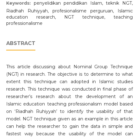
Keywords:
penyelidikan pendidikan Islam, teknik NGT,
Riadhah Ruhiyyah, profesionalisme perguruan, Islamic
education research, NGT technique, teaching
professionalisme
ABSTRACT
This article discussing about Nominal Group Technique
(NGT) in research. The objective is to determine to what
extent this technique can adopted in Islamic studies
research. This technique was conducted in final phase of
researcher’s research about the development of an
Islamic education teaching professionalism model based
on ‘Riadhah Ruhiyyah’ to identify the usability of that
model. NGT technique given as an example in this article
can help the researcher to gain the data in simple and
fastest way because the usability of the model can