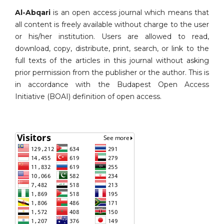
Al-Abqari
is an open access journal which means that
all content is freely available without charge to the user
or his/her institution. Users are allowed to read,
download, copy, distribute, print, search, or link to the
full texts of the articles in this journal without asking
prior permission from the publisher or the author. This is
in accordance with the Budapest Open Access
Initiative (BOAI) definition of open access.