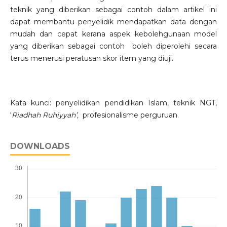
teknik yang diberikan sebagai contoh dalam artikel ini
dapat membantu penyelidik mendapatkan data dengan
mudah dan cepat kerana aspek kebolehgunaan model
yang diberikan sebagai contoh boleh diperolehi secara
terus menerusi peratusan skor item yang diuji.
Kata kunci: penyelidikan pendidikan Islam, teknik NGT,
‘
Riadhah Ruhiyyah’,
profesionalisme perguruan.
DOWNLOADS