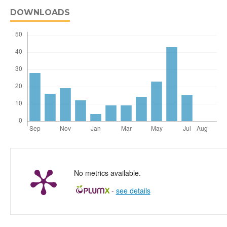
DOWNLOADS
No metrics available.
-
see details