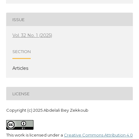
ISSUE
Vol. 32 No. 1 (2025)
SECTION
Articles
LICENSE
Copyright (c) 2025 Abdelali Bey Zekkoub
This work is licensed under a
Creative Commons Attribution 4.0