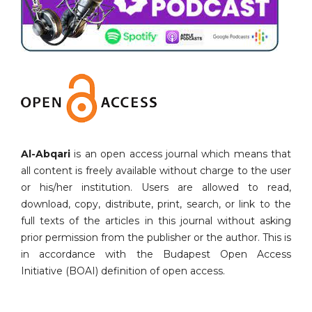
Al-Abqari
is an open access journal which means that
all content is freely available without charge to the user
or his/her institution. Users are allowed to read,
download, copy, distribute, print, search, or link to the
full texts of the articles in this journal without asking
prior permission from the publisher or the author. This is
in accordance with the Budapest Open Access
Initiative (BOAI) definition of open access.