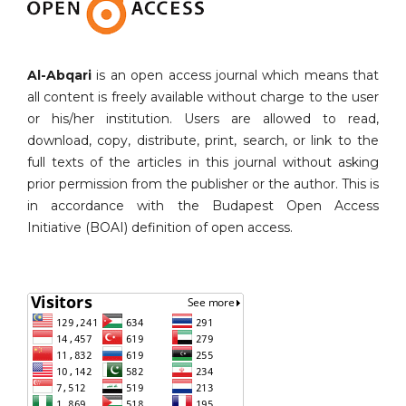
Al-Abqari
is an open access journal which means that
all content is freely available without charge to the user
or his/her institution. Users are allowed to read,
download, copy, distribute, print, search, or link to the
full texts of the articles in this journal without asking
prior permission from the publisher or the author. This is
in accordance with the Budapest Open Access
Initiative (BOAI) definition of open access.