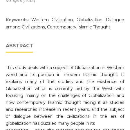
Malaysia (USIM).
Keywords:
Western Civilization, Globalization, Dialogue
among Civilizations, Contemporary Islamic Thought
ABSTRACT
This study deals with a subject of Globalization in Western
world and its position in modern Islamic thought. It
explains many of the studies and the existence of
Globalization which is currently led by the West with
focusing mainly on the challenges of Globalization and
how contemporary Islamic thought facing it as studies
and researches increase in recent years, and the subject
of dialogue between the civilizations in the era of
globalization has puzzled many people in its