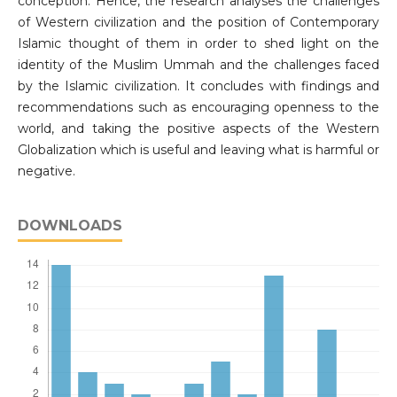
conception. Hence, the research analyses the challenges
of Western civilization and the position of Contemporary
Islamic thought of them in order to shed light on the
identity of the Muslim Ummah and the challenges faced
by the Islamic civilization. It concludes with findings and
recommendations such as encouraging openness to the
world, and taking the positive aspects of the Western
Globalization which is useful and leaving what is harmful or
negative.
DOWNLOADS