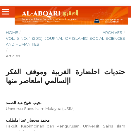
HOME
/
ARCHIVES
/
VOL. 6 NO. 1 (2015): JOURNAL OF ISLAMIC SOCIAL SCIENCES
AND HUMANITIES
/
Articles
حتديات احلضارة الغربية وموقف الفكر
اإلسالمي املعاصر منها
نجيب شيخ عبد الصمد
Universiti Sains Islam Malaysia (USIM).
محمد محضار عبد املطلب
Fakulti Kepimpinan dan Pengurusan, Universiti Sains Islam