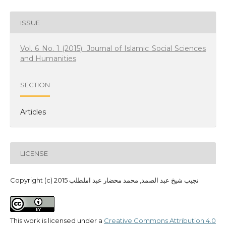
ISSUE
Vol. 6 No. 1 (2015): Journal of Islamic Social Sciences
and Humanities
SECTION
Articles
LICENSE
Copyright (c) 2015 نجيب شيخ عبد الصمد, محمد محضار عبد املطلب
This work is licensed under a
Creative Commons Attribution 4.0