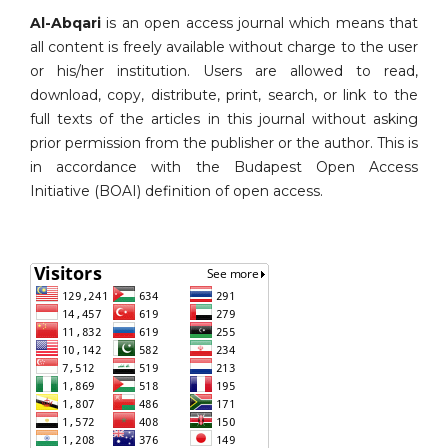
Al-Abqari
is an open access journal which means that
all content is freely available without charge to the user
or his/her institution. Users are allowed to read,
download, copy, distribute, print, search, or link to the
full texts of the articles in this journal without asking
prior permission from the publisher or the author. This is
in accordance with the Budapest Open Access
Initiative (BOAI) definition of open access.