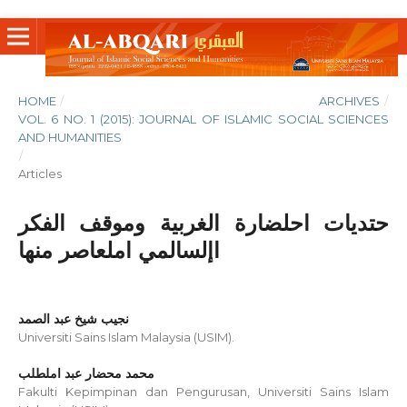
HOME
/
ARCHIVES
/
VOL. 6 NO. 1 (2015): JOURNAL OF ISLAMIC SOCIAL SCIENCES
AND HUMANITIES
/
Articles
حتديات احلضارة الغربية وموقف الفكر
اإلسالمي املعاصر منها
نجيب شيخ عبد الصمد
Universiti Sains Islam Malaysia (USIM).
محمد محضار عبد املطلب
Fakulti Kepimpinan dan Pengurusan, Universiti Sains Islam