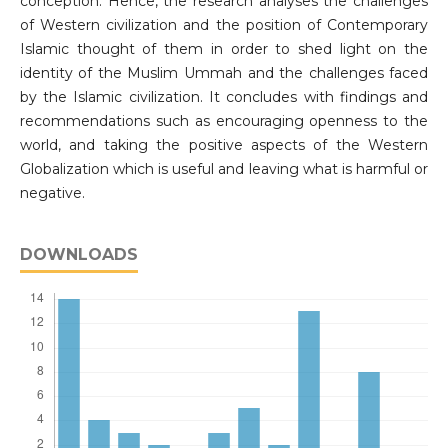
conception. Hence, the research analyses the challenges
of Western civilization and the position of Contemporary
Islamic thought of them in order to shed light on the
identity of the Muslim Ummah and the challenges faced
by the Islamic civilization. It concludes with findings and
recommendations such as encouraging openness to the
world, and taking the positive aspects of the Western
Globalization which is useful and leaving what is harmful or
negative.
DOWNLOADS