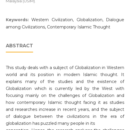
Malaysia (USIM).
Keywords:
Western Civilization, Globalization, Dialogue
among Civilizations, Contemporary Islamic Thought
ABSTRACT
This study deals with a subject of Globalization in Western
world and its position in modern Islamic thought. It
explains many of the studies and the existence of
Globalization which is currently led by the West with
focusing mainly on the challenges of Globalization and
how contemporary Islamic thought facing it as studies
and researches increase in recent years, and the subject
of dialogue between the civilizations in the era of
globalization has puzzled many people in its