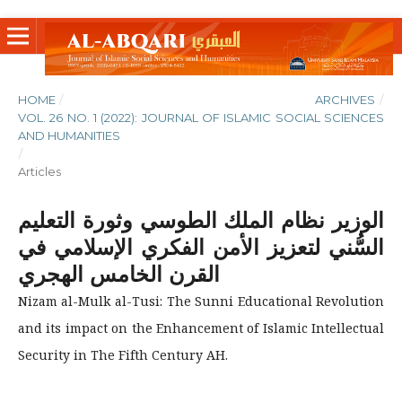
HOME
/
ARCHIVES
/
VOL. 26 NO. 1 (2022): JOURNAL OF ISLAMIC SOCIAL SCIENCES
AND HUMANITIES
/
Articles
الوزير نظام الملك الطوسي وثورة التعليم
السُّني لتعزيز الأمن الفكري الإسلامي في
القرن الخامس الهجري
Nizam al-Mulk al-Tusi: The Sunni Educational Revolution
and its impact on the Enhancement of Islamic Intellectual
Security in The Fifth Century AH.