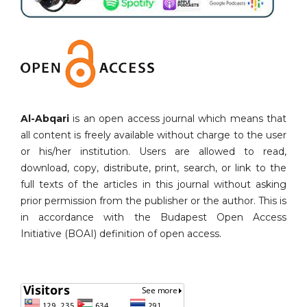
Al-Abqari
is an open access journal which means that
all content is freely available without charge to the user
or his/her institution. Users are allowed to read,
download, copy, distribute, print, search, or link to the
full texts of the articles in this journal without asking
prior permission from the publisher or the author. This is
in accordance with the Budapest Open Access
Initiative (BOAI) definition of open access.