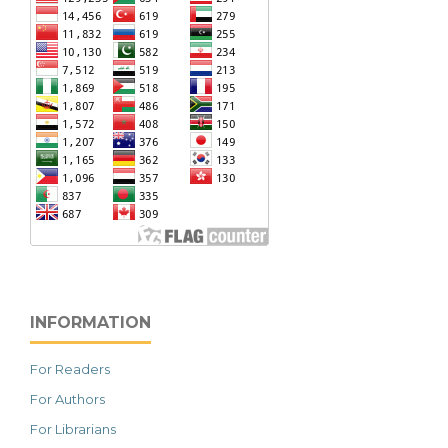
INFORMATION
For Readers
For Authors
For Librarians