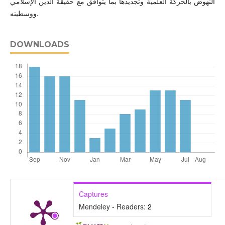
النهوض بالحركة العلمية وتجديدها بما يتوافق مع حقيقة الدين الإسلامي
ووسطيته.
DOWNLOADS
Captures
Mendeley - Readers:
2