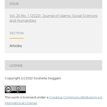
ISSUE
Vol. 26 No. 1 (2022): Journal of Islamic Social Sciences
and Humanities
SECTION
Articles
LICENSE
Copyright (c) 2022 Souheila Seggani
This work is licensed under a
Creative Commons Attribution 4.0
International License
.