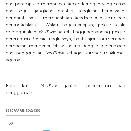
dan perempuan mempunyai kecenderungan yang sama
dari segi jangkaan prestasi, jangkaan keupayaan,
pengaruh sosial, memudahkan keadaan dan keinginan
bertingkahlaku. Walau bagaimanapun, pelajar lelaki
menggunakan
YouTube
adalah tinggi berbanding pelajar
perempuan. Secara ringkasnya, hasil kajian ini memberi
gambaran mengenai faktor jantina dengan penerimaan
dan penggunaan
YouTube
sebagai sumber maklumat
agama.
Kata kunci:
YouTube
, jantina, penerimaan dan
penggunaan.
DOWNLOADS