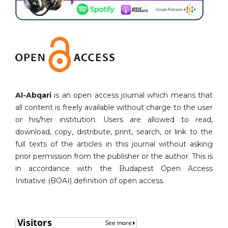
Al-Abqari
is an open access journal which means that
all content is freely available without charge to the user
or his/her institution. Users are allowed to read,
download, copy, distribute, print, search, or link to the
full texts of the articles in this journal without asking
prior permission from the publisher or the author. This is
in accordance with the Budapest Open Access
Initiative (BOAI) definition of open access.