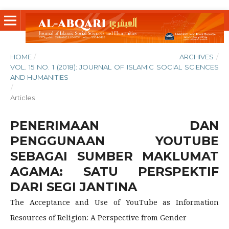
HOME
/
ARCHIVES
/
VOL. 15 NO. 1 (2018): JOURNAL OF ISLAMIC SOCIAL SCIENCES
AND HUMANITIES
/
Articles
PENERIMAAN DAN
PENGGUNAAN YOUTUBE
SEBAGAI SUMBER MAKLUMAT
AGAMA: SATU PERSPEKTIF
DARI SEGI JANTINA
The Acceptance and Use of YouTube as Information
Resources of Religion: A Perspective from Gender