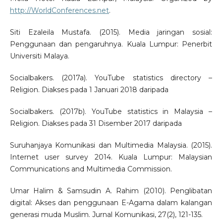
http://WorldConferences.net
.
Siti Ezaleila Mustafa. (2015). Media jaringan sosial:
Penggunaan dan pengaruhnya. Kuala Lumpur: Penerbit
Universiti Malaya.
Socialbakers. (2017a). YouTube statistics directory –
Religion. Diakses pada 1 Januari 2018 daripada
Socialbakers. (2017b). YouTube statistics in Malaysia –
Religion. Diakses pada 31 Disember 2017 daripada
Suruhanjaya Komunikasi dan Multimedia Malaysia. (2015).
Internet user survey 2014. Kuala Lumpur: Malaysian
Communications and Multimedia Commission.
Umar Halim & Samsudin A. Rahim (2010). Penglibatan
digital: Akses dan penggunaan E-Agama dalam kalangan
generasi muda Muslim. Jurnal Komunikasi, 27(2), 121-135.