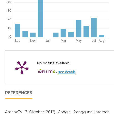
No metrics available.
-
see details
REFERENCES
AmanzTV (3 Oktober 2012). Google: Pengguna Internet