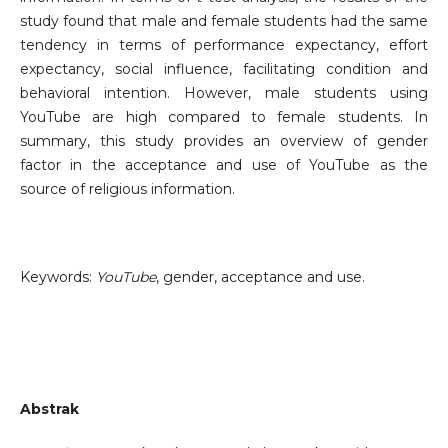
study found that male and female students had the same
tendency in terms of performance expectancy, effort
expectancy, social influence, facilitating condition and
behavioral intention. However, male students using
YouTube are high compared to female students. In
summary, this study provides an overview of gender
factor in the acceptance and use of YouTube as the
source of religious information.
Keywords:
YouTube
, gender, acceptance and use.
Abstrak