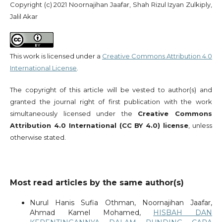
Copyright (c) 2021 Noornajihan Jaafar, Shah Rizul Izyan Zulkiply,
Jalil Akar
This work is licensed under a
Creative Commons Attribution 4.0
International License
.
The copyright of this article will be vested to author(s) and
granted the journal right of first publication with the work
simultaneously licensed under the
Creative Commons
Attribution 4.0 International (CC BY 4.0) license
, unless
otherwise stated.
Most read articles by the same author(s)
Nurul Hanis Sufia Othman, Noornajihan Jaafar,
Ahmad Kamel Mohamed,
HISBAH DAN