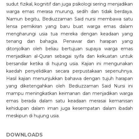
sudut fizikal, kognitif dan juga psikologi sering menjadikan
warga emas merasa murung, sedih dan tidak berdaya.
Namun begitu, Bediuzzaman Said nursi membawa satu
lensa pemikiran yang baru buat warga emas dalam
mengharungi usia tua mereka dengan keadaan yang
tenang dan bahagia. Penawar dan harapan yang
ditonjolkan oleh beliau bertujuan supaya warga emas
menjadikan al-Quran sebagai syifa dan kekuatan untuk
bersandar ketika di hujung usia. Kajian ini mengunakan
kaedah penyelidikan secara perpustakaan sepenuhnya.
Hasil kajian menunjukkan bahawa dengan tujuh harapan
yang diketengahkan oleh Bediuzzaman Said Nursi ini
mampu meningkatkan keimanan dan menjadikan warga
emas berada dalam satu keadaan merasai kemanisan
kehidupan dalam iman juga kesempatan dalam ibadah
meskipun di hujung usia.
DOWNLOADS