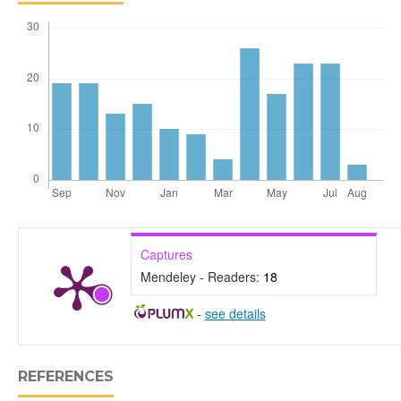
Captures
Mendeley - Readers:
18
-
see details
REFERENCES