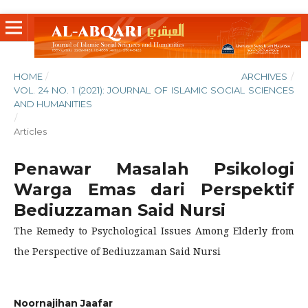
HOME
/
ARCHIVES
/
VOL. 24 NO. 1 (2021): JOURNAL OF ISLAMIC SOCIAL SCIENCES
AND HUMANITIES
/
Articles
Penawar Masalah Psikologi
Warga Emas dari Perspektif
Bediuzzaman Said Nursi
The Remedy to Psychological Issues Among Elderly from
the Perspective of Bediuzzaman Said Nursi
Noornajihan Jaafar