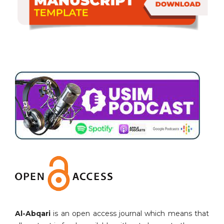
Al-Abqari
is an open access journal which means that