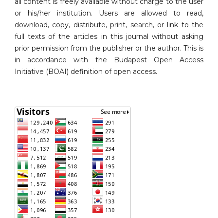
all content is freely available without charge to the user
or his/her institution. Users are allowed to read,
download, copy, distribute, print, search, or link to the
full texts of the articles in this journal without asking
prior permission from the publisher or the author. This is
in accordance with the Budapest Open Access
Initiative (BOAI) definition of open access.