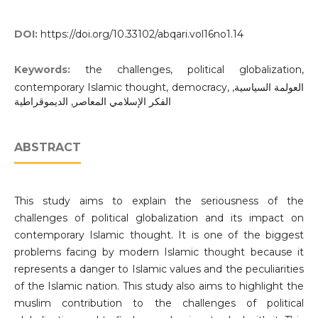
DOI:
https://doi.org/10.33102/abqari.vol16no1.14
Keywords:
the challenges, political globalization,
contemporary Islamic thought, democracy, العولمة السياسية,
الفكر الإسلامي المعاصر, الديموقراطية
ABSTRACT
This study aims to explain the seriousness of the
challenges of political globalization and its impact on
contemporary Islamic thought. It is one of the biggest
problems facing by modern Islamic thought because it
represents a danger to Islamic values and the peculiarities
of the Islamic nation. This study also aims to highlight the
muslim contribution to the challenges of political