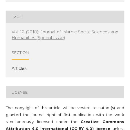
ISSUE
Vol. 16 (2018): Journal of Islamic Social Sciences and
Humanities (Special Issue)
SECTION
Articles
LICENSE
The copyright of this article will be vested to author(s) and
granted the journal right of first publication with the work
simultaneously licensed under the
Creative Commons
Attribution 4.0 International (CC BY 4.0) license
, unless