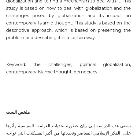
globalization and to find a mechanism to deal with it. This
study is based on how to deal with globalization and the
challenges posed by globalization and its impact on
contemporary Islamic thought. This study is based on the
descriptive approach, which is based on presenting the
problem and describing it in a certain way.
Keyword: the challenges, political globalization,
contemporary Islamic thought, democracy.
ملخص البحث
تسعى هده الدراسة إلى بيان خطورة تحديات العولمة السياسية وأثرها
على الفكر الإسلامي المعاصر وتحدياتها من أكبر المشكلات التي تواجه