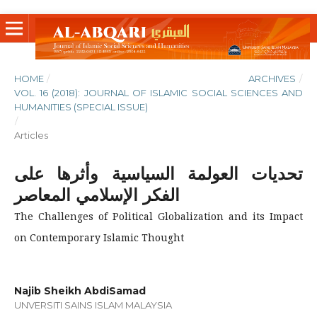
HOME
/
ARCHIVES
/
VOL. 16 (2018): JOURNAL OF ISLAMIC SOCIAL SCIENCES AND
HUMANITIES (SPECIAL ISSUE)
/
Articles
تحديات العولمة السياسية وأثرها على
الفكر الإسلامي المعاصر
The Challenges of Political Globalization and its Impact
on Contemporary Islamic Thought
Najib Sheikh AbdiSamad
UNVERSITI SAINS ISLAM MALAYSIA