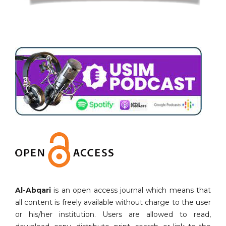
Al-Abqari
is an open access journal which means that
all content is freely available without charge to the user
or his/her institution. Users are allowed to read,