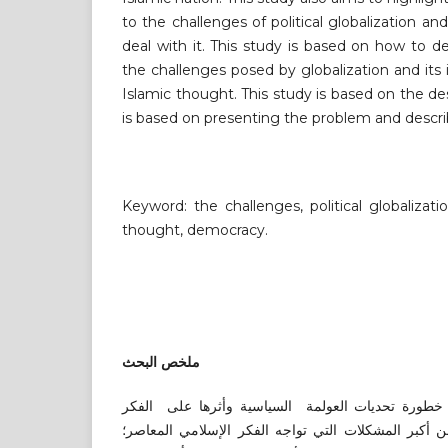
to the challenges of political globalization a
deal with it. This study is based on how to de
the challenges posed by globalization and it
Islamic thought. This study is based on the de
is based on presenting the problem and describi
Keyword: the challenges, political globalizat
thought, democracy.
ملخص البحث
خطورة تحديات العولمة السياسية وأثرها على الفكر
ن أكبر المشكلات التي تواجه الفكر الإسلامي المعاصر؛