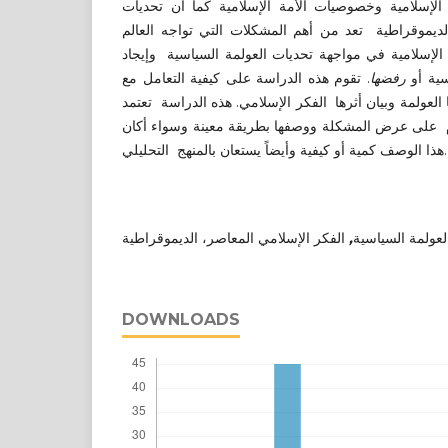
الإسلامية وخصوصيات الأمة الإسلامية كما أن تحديات
ديموقراطية تعد من أهم المشكلات التي تواجه العالم
ة الإسلامية في مواجهة تحديات العولمة السياسية
وإيجاد
سية أو
رفضها
. تقوم هذه الدراسة على كيفية التعامل مع
العولمة وبيان أثرها
الفكر الإسلامي. هذه الدراسة
تعتمد
على عرض المشكلة ووصفها بطريقة معينة وسواء أكان
التحليلي.
هذا الوصف كمية أو كيفية وأيضاً يستعان بالمنهج
الفكر الإسلامي المعاصر، الديموقراطية
,
لعولمة السياسية
DOWNLOADS