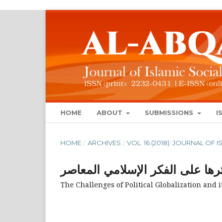
HOME
ABOUT
SUBMISSIONS
I
HOME
/
ARCHIVES
/
VOL. 16 (2018): JOURNAL OF
رها على الفكر الإسلامي المعاصر
The Challenges of Political Globalization and