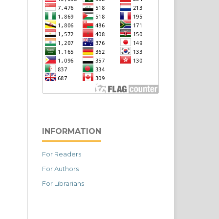
INFORMATION
For Readers
For Authors
For Librarians