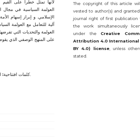
لأنها تمثل خطراً على القيم 
The copyright of this article wi
العولمة السياسية في مجال ال
vested to author(s) and granted
الإسلامي. و إبراز إسهام الأم
journal right of first publication
آلية للتعامل مع العولمة السيا
the work simultaneously lice
العولمة والتحديات التي تفرضها 
under the
Creative Comm
على المنهج الوصفي الذي يقوم
Attribution 4.0 International
BY 4.0) license
, unless other
stated.
ا
:
كلمات افتتاحية
.