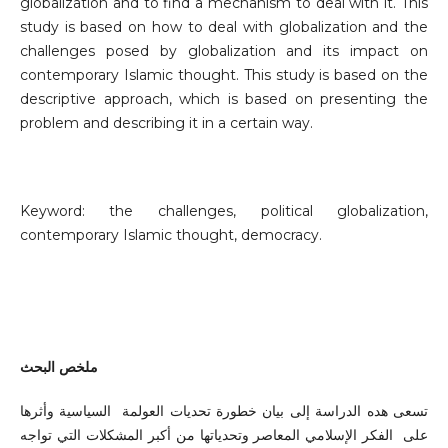
globalization and to find a mechanism to deal with it. This
study is based on how to deal with globalization and the
challenges posed by globalization and its impact on
contemporary Islamic thought. This study is based on the
descriptive approach, which is based on presenting the
problem and describing it in a certain way.
Keyword: the challenges, political globalization,
contemporary Islamic thought, democracy.
ملخص البحث
تسعى هده الدراسة إلى بيان خطورة تحديات العولمة السياسية وأثرها
على الفكر الإسلامي المعاصر وتحدياتها من أكبر المشكلات التي تواجه