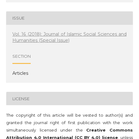
ISSUE
Vol. 16 (2018): Journal of Islamic Social Sciences and
Humanities (Special Issue)
SECTION
Articles
LICENSE
The copyright of this article will be vested to author(s) and
granted the journal right of first publication with the work
simultaneously licensed under the
Creative Commons
Attribution 4.0 International (CC BY 4.0) license
, unless