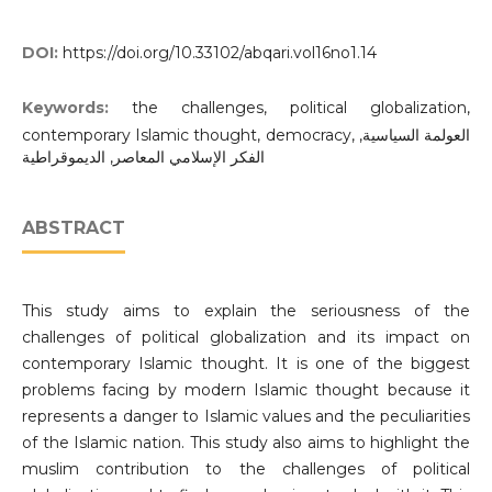
DOI:
https://doi.org/10.33102/abqari.vol16no1.14
Keywords:
the challenges, political globalization,
contemporary Islamic thought, democracy, العولمة السياسية,
الفكر الإسلامي المعاصر, الديموقراطية
ABSTRACT
This study aims to explain the seriousness of the
challenges of political globalization and its impact on
contemporary Islamic thought. It is one of the biggest
problems facing by modern Islamic thought because it
represents a danger to Islamic values and the peculiarities
of the Islamic nation. This study also aims to highlight the
muslim contribution to the challenges of political