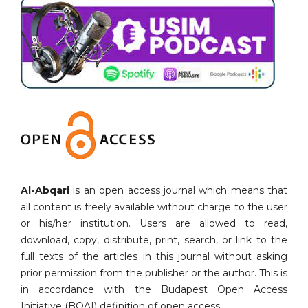
Al-Abqari
is an open access journal which means that
all content is freely available without charge to the user
or his/her institution. Users are allowed to read,
download, copy, distribute, print, search, or link to the
full texts of the articles in this journal without asking
prior permission from the publisher or the author. This is
in accordance with the Budapest Open Access
Initiative (BOAI) definition of open access.