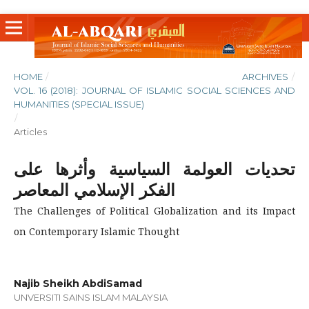
HOME
/
ARCHIVES
/
VOL. 16 (2018): JOURNAL OF ISLAMIC SOCIAL SCIENCES AND
HUMANITIES (SPECIAL ISSUE)
/
Articles
تحديات العولمة السياسية وأثرها على
الفكر الإسلامي المعاصر
The Challenges of Political Globalization and its Impact
on Contemporary Islamic Thought
Najib Sheikh AbdiSamad
UNVERSITI SAINS ISLAM MALAYSIA