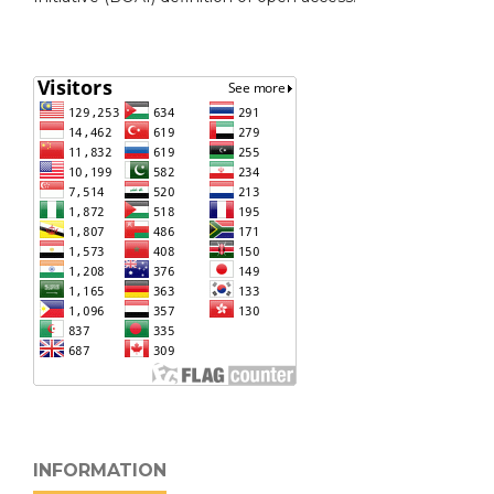
INFORMATION