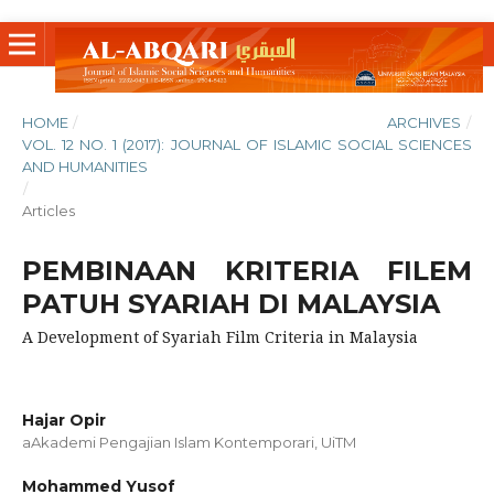
HOME
/
ARCHIVES
/
VOL. 12 NO. 1 (2017): JOURNAL OF ISLAMIC SOCIAL SCIENCES
AND HUMANITIES
/
Articles
PEMBINAAN KRITERIA FILEM
PATUH SYARIAH DI MALAYSIA
A Development of Syariah Film Criteria in Malaysia
Hajar Opir
aAkademi Pengajian Islam Kontemporari, UiTM
Mohammed Yusof