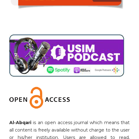
Al-Abqari
is an open access journal which means that
all content is freely available without charge to the user
or his/her institution. Users are allowed to read,