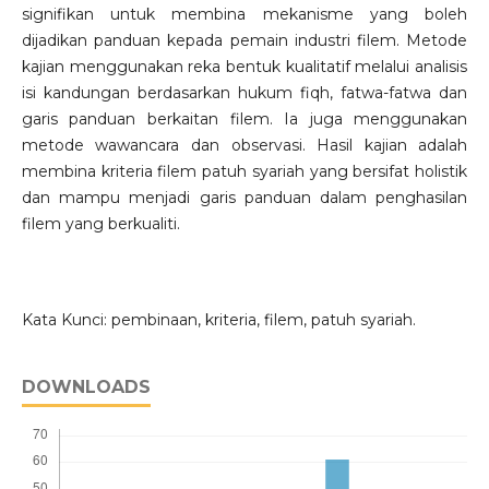
signifikan untuk membina mekanisme yang boleh
dijadikan panduan kepada pemain industri filem. Metode
kajian menggunakan reka bentuk kualitatif melalui analisis
isi kandungan berdasarkan hukum fiqh, fatwa-fatwa dan
garis panduan berkaitan filem. Ia juga menggunakan
metode wawancara dan observasi. Hasil kajian adalah
membina kriteria filem patuh syariah yang bersifat holistik
dan mampu menjadi garis panduan dalam penghasilan
filem yang berkualiti.
Kata Kunci: pembinaan, kriteria, filem, patuh syariah.
DOWNLOADS