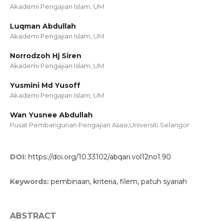
Akademi Pengajian Islam, UM
Luqman Abdullah
Akademi Pengajian Islam, UM
Norrodzoh Hj Siren
Akademi Pengajian Islam, UM
Yusmini Md Yusoff
Akademi Pengajian Islam, UM
Wan Yusnee Abdullah
Pusat Pembangunan Pengajian Asasi,Universiti Selangor
DOI:
https://doi.org/10.33102/abqari.vol12no1.90
Keywords:
pembinaan, kriteria, filem, patuh syariah
ABSTRACT