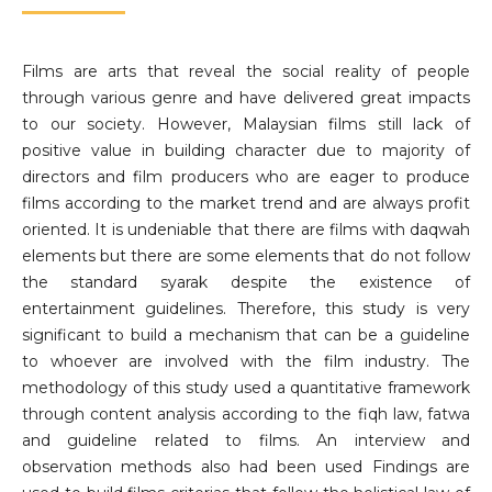
Films are arts that reveal the social reality of people
through various genre and have delivered great impacts
to our society. However, Malaysian films still lack of
positive value in building character due to majority of
directors and film producers who are eager to produce
films according to the market trend and are always profit
oriented. It is undeniable that there are films with daqwah
elements but there are some elements that do not follow
the standard syarak despite the existence of
entertainment guidelines. Therefore, this study is very
significant to build a mechanism that can be a guideline
to whoever are involved with the film industry. The
methodology of this study used a quantitative framework
through content analysis according to the fiqh law, fatwa
and guideline related to films. An interview and
observation methods also had been used Findings are