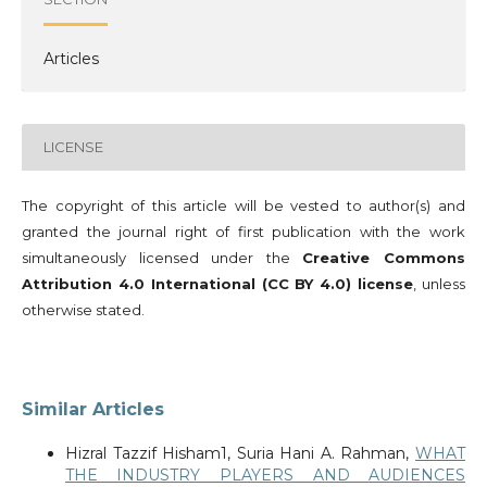
Articles
LICENSE
The copyright of this article will be vested to author(s) and
granted the journal right of first publication with the work
simultaneously licensed under the
Creative Commons
Attribution 4.0 International (CC BY 4.0) license
, unless
otherwise stated.
Similar Articles
Hizral Tazzif Hisham1, Suria Hani A. Rahman,
WHAT
THE INDUSTRY PLAYERS AND AUDIENCES