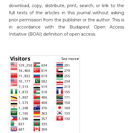
download, copy, distribute, print, search, or link to the
full texts of the articles in this journal without asking
prior permission from the publisher or the author. This is
in accordance with the Budapest Open Access
Initiative (BOAI) definition of open access.