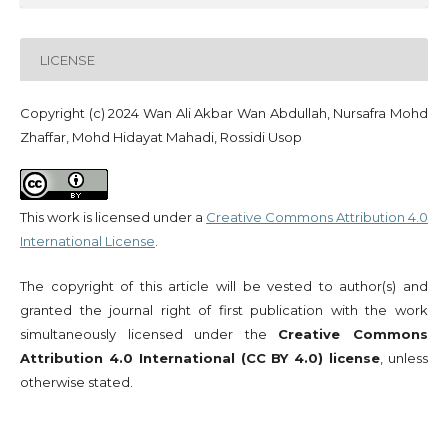
LICENSE
Copyright (c) 2024 Wan Ali Akbar Wan Abdullah, Nursafra Mohd
Zhaffar, Mohd Hidayat Mahadi, Rossidi Usop
This work is licensed under a
Creative Commons Attribution 4.0
International License
.
The copyright of this article will be vested to author(s) and
granted the journal right of first publication with the work
simultaneously licensed under the
Creative Commons
Attribution 4.0 International (CC BY 4.0) license
, unless
otherwise stated.