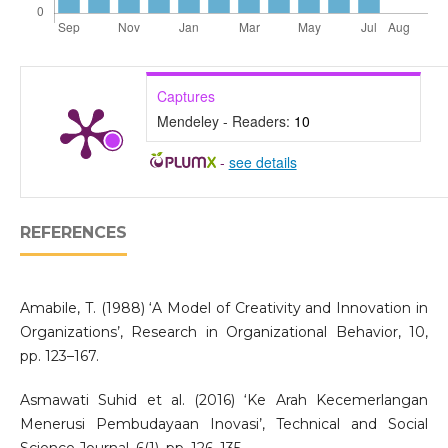
Captures
Mendeley - Readers:
10
-
see details
REFERENCES
Amabile, T. (1988) ‘A Model of Creativity and Innovation in
Organizations’, Research in Organizational Behavior, 10,
pp. 123–167.
Asmawati Suhid et al. (2016) ‘Ke Arah Kecemerlangan
Menerusi Pembudayaan Inovasi’, Technical and Social