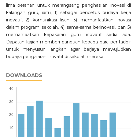
lima peranan untuk merangsang penghasilan inovasi di
kalangan guru, iaitu; 1) sebagai pencetus budaya kerja
inovatif, 2) komunikasi lisan, 3) memanfaatkan inovasi
dalam program sekolah, 4) sama-sama berinovasi, dan 5)
memanfaatkan kepakaran guru inovatif sedia ada.
Dapatan kajian memberi panduan kepada para pentadbir
untuk menyusun langkah agar berjaya mewujudkan
budaya pengajaran inovatif di sekolah mereka.
DOWNLOADS