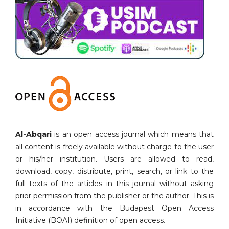
Al-Abqari
is an open access journal which means that
all content is freely available without charge to the user
or his/her institution. Users are allowed to read,
download, copy, distribute, print, search, or link to the
full texts of the articles in this journal without asking
prior permission from the publisher or the author. This is
in accordance with the Budapest Open Access
Initiative (BOAI) definition of open access.