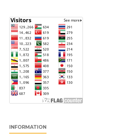
INFORMATION