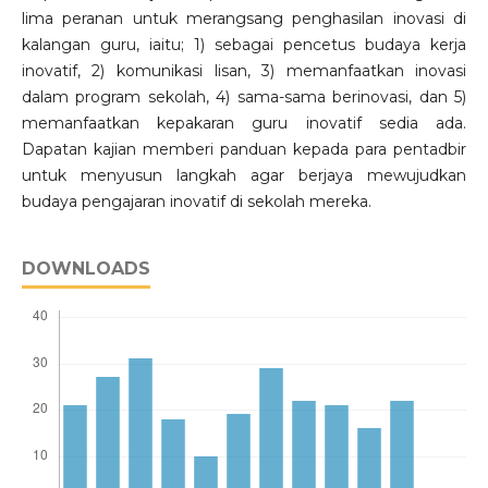
lima peranan untuk merangsang penghasilan inovasi di
kalangan guru, iaitu; 1) sebagai pencetus budaya kerja
inovatif, 2) komunikasi lisan, 3) memanfaatkan inovasi
dalam program sekolah, 4) sama-sama berinovasi, dan 5)
memanfaatkan kepakaran guru inovatif sedia ada.
Dapatan kajian memberi panduan kepada para pentadbir
untuk menyusun langkah agar berjaya mewujudkan
budaya pengajaran inovatif di sekolah mereka.
DOWNLOADS