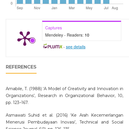
Captures
Mendeley - Readers:
10
-
see details
REFERENCES
Amabile, T. (1988) ‘A Model of Creativity and Innovation in
Organizations’, Research in Organizational Behavior, 10,
pp. 123–167.
Asmawati Suhid et al. (2016) ‘Ke Arah Kecemerlangan
Menerusi Pembudayaan Inovasi’, Technical and Social