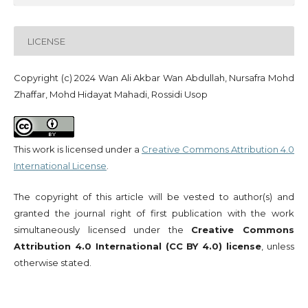
LICENSE
Copyright (c) 2024 Wan Ali Akbar Wan Abdullah, Nursafra Mohd
Zhaffar, Mohd Hidayat Mahadi, Rossidi Usop
This work is licensed under a
Creative Commons Attribution 4.0
International License
.
The copyright of this article will be vested to author(s) and
granted the journal right of first publication with the work
simultaneously licensed under the
Creative Commons
Attribution 4.0 International (CC BY 4.0) license
, unless
otherwise stated.