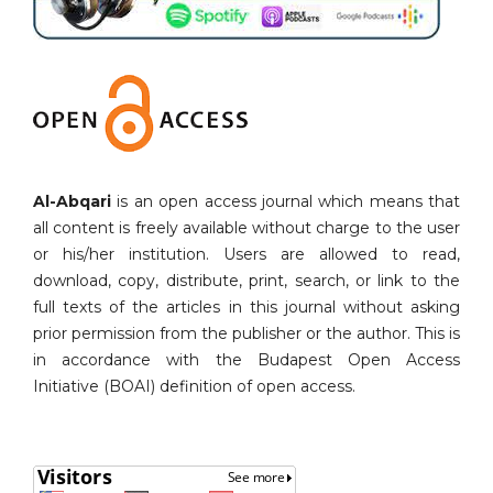
Al-Abqari
is an open access journal which means that
all content is freely available without charge to the user
or his/her institution. Users are allowed to read,
download, copy, distribute, print, search, or link to the
full texts of the articles in this journal without asking
prior permission from the publisher or the author. This is
in accordance with the Budapest Open Access
Initiative (BOAI) definition of open access.