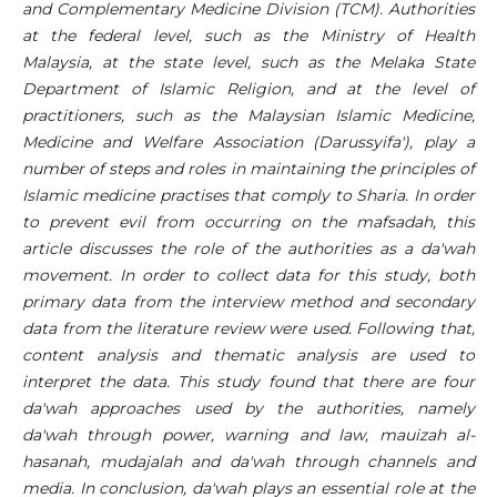
and Complementary Medicine Division (TCM). Authorities
at the federal level, such as the Ministry of Health
Malaysia, at the state level, such as the Melaka State
Department of Islamic Religion, and at the level of
practitioners, such as the Malaysian Islamic Medicine,
Medicine and Welfare Association (Darussyifa'), play a
number of steps and roles in maintaining the principles of
Islamic medicine practises that comply to Sharia. In order
to prevent evil from occurring on the mafsadah, this
article discusses the role of the authorities as a da'wah
movement. In order to collect data for this study, both
primary data from the interview method and secondary
data from the literature review were used. Following that,
content analysis and thematic analysis are used to
interpret the data. This study found that there are four
da'wah approaches used by the authorities, namely
da'wah through power, warning and law, mauizah al-
hasanah, mudajalah and da'wah through channels and
media. In conclusion, da'wah plays an essential role at the