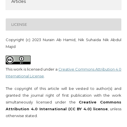
Articles
LICENSE
Copyright (c) 2023 Nurain Ab Hamid, Nik Suhaida Nik Abdul
Majid
This work is licensed under a
Creative Commons Attribution 4.0
International License
.
The copyright of this article will be vested to author(s) and
granted the journal right of first publication with the work
simultaneously licensed under the
Creative Commons
Attribution 4.0 International (CC BY 4.0) license
, unless
otherwise stated.