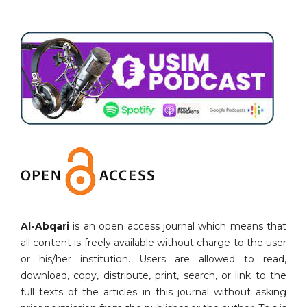
Al-Abqari
is an open access journal which means that
all content is freely available without charge to the user
or his/her institution. Users are allowed to read,
download, copy, distribute, print, search, or link to the
full texts of the articles in this journal without asking