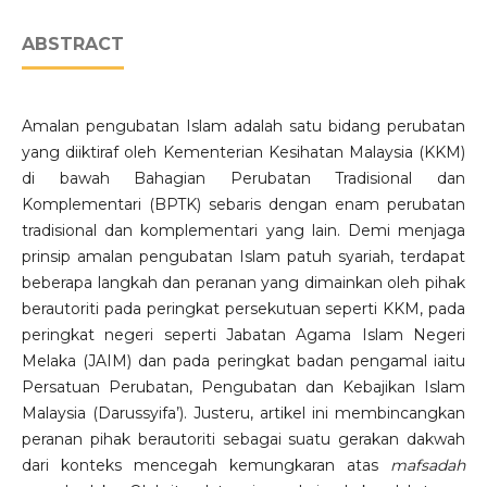
ABSTRACT
Amalan pengubatan Islam adalah satu bidang perubatan
yang diiktiraf oleh Kementerian Kesihatan Malaysia (KKM)
di bawah Bahagian Perubatan Tradisional dan
Komplementari (BPTK) sebaris dengan enam perubatan
tradisional dan komplementari yang lain. Demi menjaga
prinsip amalan pengubatan Islam patuh syariah, terdapat
beberapa langkah dan peranan yang dimainkan oleh pihak
berautoriti pada peringkat persekutuan seperti KKM, pada
peringkat negeri seperti Jabatan Agama Islam Negeri
Melaka (JAIM) dan pada peringkat badan pengamal iaitu
Persatuan Perubatan, Pengubatan dan Kebajikan Islam
Malaysia (Darussyifa’). Justeru, artikel ini membincangkan
peranan pihak berautoriti sebagai suatu gerakan dakwah
dari konteks mencegah kemungkaran atas
mafsadah