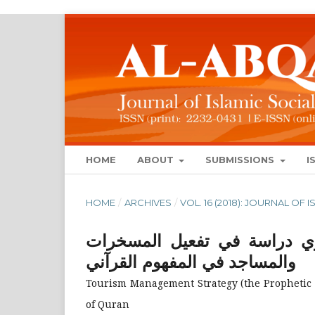
HOME
ABOUT
SUBMISSIONS
I
HOME
/
ARCHIVES
/
VOL. 16 (2018): JOURNAL OF
دعوي دراسة في تفعيل المسخرات
والمساجد في المفهوم القرآني
Tourism Management Strategy (the Prophetic P
of Quran