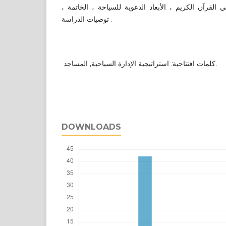
 في القرآن الكريم ، الأبعاد الدعوية للسياحة ، الخاتمة
توصيات الدراسة .
:
كلمات افتتاحية
استراتيجية الإدارة السياحية, المساجد.
DOWNLOADS