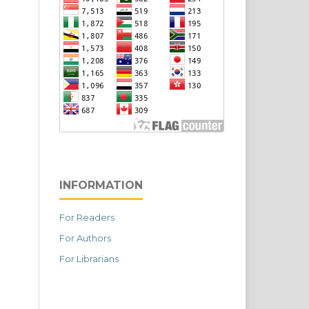
INFORMATION
For Readers
For Authors
For Librarians