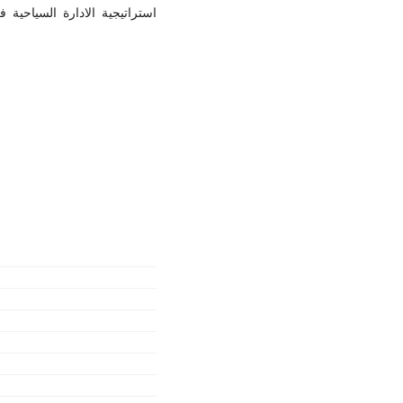
استراتيجية الادارة السياحية ،