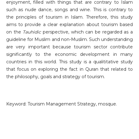
enjoyment, filled with things that are contrary to Islam
such as nude dance, songs and wine. This is contrary to
the principles of tourism in Islam. Therefore, this study
aims to provide a clear explanation about tourism based
on the
Tauhidic
perspective, which can be regarded as a
guideline for Muslim and non-Muslim. Such understanding
are very important because tourism sector contribute
significantly to the economic development in many
countries in this world. This study is a qualititative study
that focus on exploring the fact in Quran that related to
the philosophy, goals and strategy of tourism.
Keyword: Tourism Management Strategy, mosque.