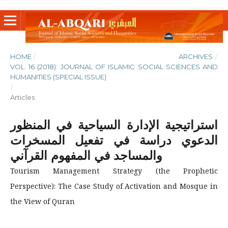
HOME
/
ARCHIVES
/
VOL. 16 (2018): JOURNAL OF ISLAMIC SOCIAL SCIENCES AND
HUMANITIES (SPECIAL ISSUE)
/
Articles
استراتيجية الإدارة السياحية في المنظور
الدعوي دراسة في تفعيل المسخرات
والمساجد في المفهوم القرآني
Tourism Management Strategy (the Prophetic
Perspective): The Case Study of Activation and Mosque in
the View of Quran