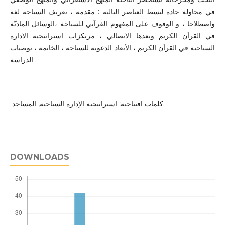
في محاولة جادة لبسط العناصر التالية : مقدمة ، تعريف السياحة لغة
واصطلاحا ، و الوقوف على المفهوم القرآني للسياحة ،الوسائل الماديّة
في القرآن الكريم وبعدها الاتصالي ، مرتكزات استراتيجية الادارة
السياحية في القرآن الكريم ، الأبعاد الدعوية للسياحة ، الخاتمة ، توصيات
الدراسة .
:
كلمات افتتاحية
استراتيجية الإدارة السياحية, المساجد.
DOWNLOADS