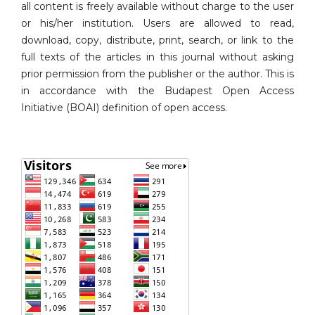
all content is freely available without charge to the user
or his/her institution. Users are allowed to read,
download, copy, distribute, print, search, or link to the
full texts of the articles in this journal without asking
prior permission from the publisher or the author. This is
in accordance with the Budapest Open Access
Initiative (BOAI) definition of open access.