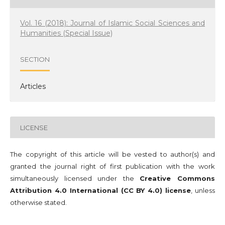
Vol. 16 (2018): Journal of Islamic Social Sciences and
Humanities (Special Issue)
SECTION
Articles
LICENSE
The copyright of this article will be vested to author(s) and
granted the journal right of first publication with the work
simultaneously licensed under the
Creative Commons
Attribution 4.0 International (CC BY 4.0) license
, unless
otherwise stated.