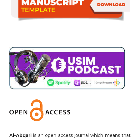
Al-Abqari
is an open access journal which means that