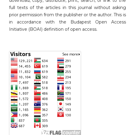
download, copy, distribute, print, search, or link to the
full texts of the articles in this journal without asking
prior permission from the publisher or the author. This is
in accordance with the Budapest Open Access
Initiative (BOAI) definition of open access.