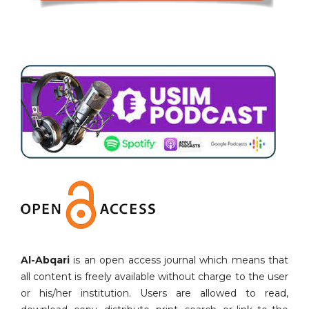
Al-Abqari
is an open access journal which means that
all content is freely available without charge to the user
or his/her institution. Users are allowed to read,