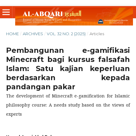
HOME
/
ARCHIVES
/
VOL. 32 NO. 2 (2025)
/
Articles
Pembangunan e-gamifikasi
Minecraft bagi kursus falsafah
Islam: Satu kajian keperluan
berdasarkan kepada
pandangan pakar
The development of Minecraft e-gamification for Islamic
philosophy course: A needs study based on the views of
experts