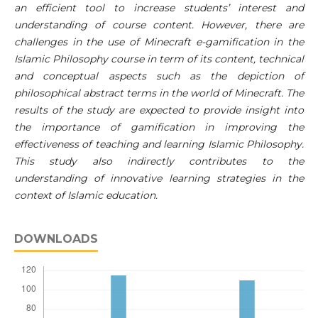
an efficient tool to increase students’ interest and
understanding of course content. However, there are
challenges in the use of Minecraft e-gamification in the
Islamic Philosophy course in term of its content, technical
and conceptual aspects such as the depiction of
philosophical abstract terms in the world of Minecraft. The
results of the study are expected to provide insight into
the importance of gamification in improving the
effectiveness of teaching and learning Islamic Philosophy.
This study also indirectly contributes to the
understanding of innovative learning strategies in the
context of Islamic education.
DOWNLOADS