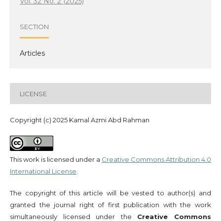
Vol. 32 No. 2 (2025)
SECTION
Articles
LICENSE
Copyright (c) 2025 Kamal Azmi Abd Rahman
This work is licensed under a
Creative Commons Attribution 4.0
International License
.
The copyright of this article will be vested to author(s) and
granted the journal right of first publication with the work
simultaneously licensed under the
Creative Commons