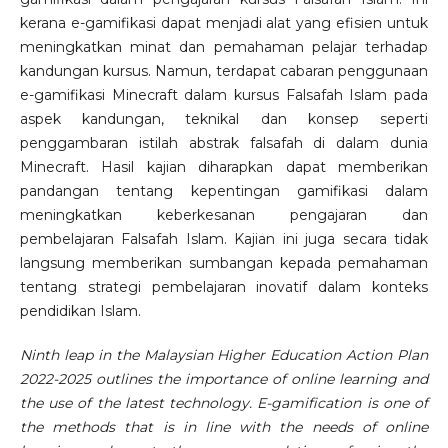
kerana e-gamifikasi dapat menjadi alat yang efisien untuk
meningkatkan minat dan pemahaman pelajar terhadap
kandungan kursus. Namun, terdapat cabaran penggunaan
e-gamifikasi Minecraft dalam kursus Falsafah Islam pada
aspek kandungan, teknikal dan konsep seperti
penggambaran istilah abstrak falsafah di dalam dunia
Minecraft. Hasil kajian diharapkan dapat memberikan
pandangan tentang kepentingan gamifikasi dalam
meningkatkan keberkesanan pengajaran dan
pembelajaran Falsafah Islam. Kajian ini juga secara tidak
langsung memberikan sumbangan kepada pemahaman
tentang strategi pembelajaran inovatif dalam konteks
pendidikan Islam.
Ninth leap in the Malaysian Higher Education Action Plan
2022-2025 outlines the importance of online learning and
the use of the latest technology. E-gamification is one of
the methods that is in line with the needs of online