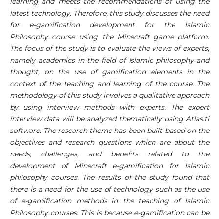
learning and meets the recommendations of using the
latest technology. Therefore, this study discusses the need
for e-gamification development for the Islamic
Philosophy course using the Minecraft game platform.
The focus of the study is to evaluate the views of experts,
namely academics in the field of Islamic philosophy and
thought, on the use of gamification elements in the
context of the teaching and learning of the course. The
methodology of this study involves a qualitative approach
by using interview methods with experts. The expert
interview data will be analyzed thematically using Atlas.ti
software. The research theme has been built based on the
objectives and research questions which are about the
needs, challenges, and benefits related to the
development of Minecraft e-gamification for Islamic
philosophy courses. The results of the study found that
there is a need for the use of technology such as the use
of e-gamification methods in the teaching of Islamic
Philosophy courses. This is because e-gamification can be