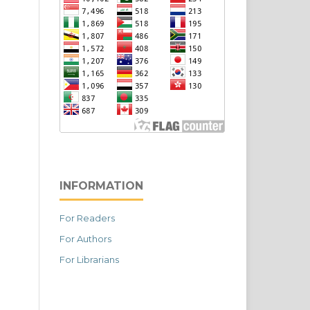
INFORMATION
For Readers
For Authors
For Librarians