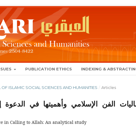
SSUES
PUBLICATION ETHICS
INDEXING & ABSTRACTI
NAL OF ISLAMIC SOCIAL SCIENCES AND HUMANITIES
/
Articles
ليات الفن الإسلامي وأهميتها في الدعوة إ
e in Calling to Allah: An analytical study