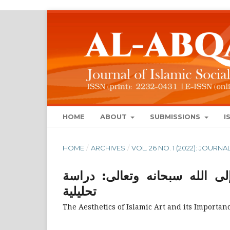
HOME
ABOUT
SUBMISSIONS
I
HOME
/
ARCHIVES
/
VOL. 26 NO. 1 (2022): JOUR
لى الله سبحانه وتعالى: دراسة
تحليلية
The Aesthetics of Islamic Art and its Importanc