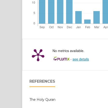
No metrics available.
-
see details
REFERENCES
The Holy Quran