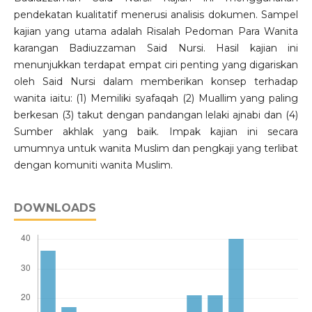
pendekatan kualitatif menerusi analisis dokumen. Sampel
kajian yang utama adalah Risalah Pedoman Para Wanita
karangan Badiuzzaman Said Nursi. Hasil kajian ini
menunjukkan terdapat empat ciri penting yang digariskan
oleh Said Nursi dalam memberikan konsep terhadap
wanita iaitu: (1) Memiliki syafaqah (2) Muallim yang paling
berkesan (3) takut dengan pandangan lelaki ajnabi dan (4)
Sumber akhlak yang baik. Impak kajian ini secara
umumnya untuk wanita Muslim dan pengkaji yang terlibat
dengan komuniti wanita Muslim.
DOWNLOADS