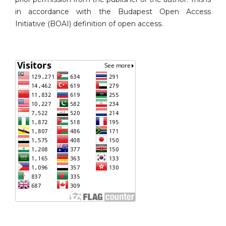
in accordance with the Budapest Open Access
Initiative (BOAI) definition of open access.