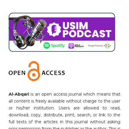
Al-Abqari
is an open access journal which means that
all content is freely available without charge to the user
or his/her institution. Users are allowed to read,
download, copy, distribute, print, search, or link to the
full texts of the articles in this journal without asking
prior permission from the publisher or the author. This is