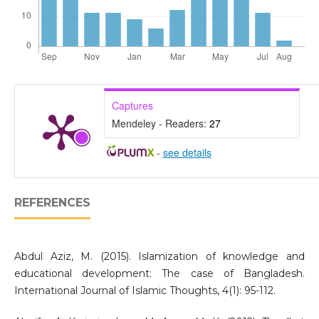
Captures
Mendeley - Readers:
27
-
see details
REFERENCES
Abdul Aziz, M. (2015). Islamization of knowledge and
educational development: The case of Bangladesh.
International Journal of Islamic Thoughts, 4(1): 95-112.