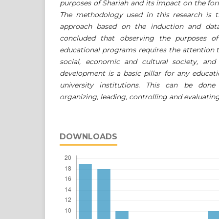
purposes of Shariah and its impact on the for
The methodology used in this research is th
approach based on the induction and data 
concluded that observing the purposes of
educational programs requires the attention to
social, economic and cultural society, and 
development is a basic pillar for any educat
university institutions. This can be done
organizing, leading, controlling and evaluatin
DOWNLOADS