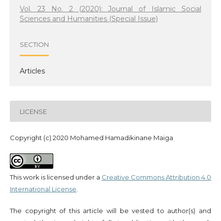
Vol. 23 No. 2 (2020): Journal of Islamic Social
Sciences and Humanities (Special Issue)
SECTION
Articles
LICENSE
Copyright (c) 2020 Mohamed Hamadikinane Maiga
This work is licensed under a
Creative Commons Attribution 4.0
International License
.
The copyright of this article will be vested to author(s) and