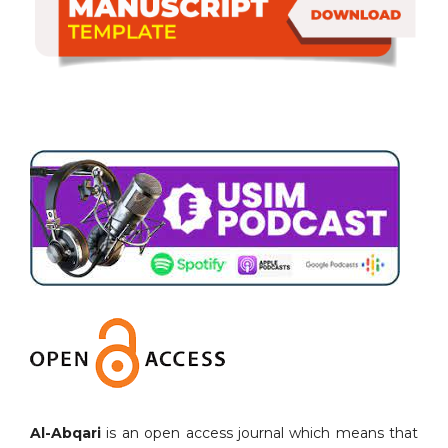
Al-Abqari
is an open access journal which means that