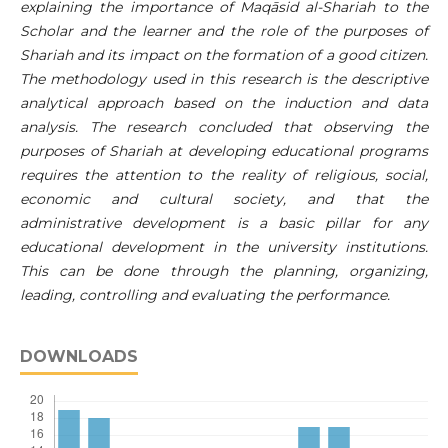
explaining the importance of Maqāsid al-Shariah to the
Scholar and the learner and the role of the purposes of
Shariah and its impact on the formation of a good citizen.
The methodology used in this research is the descriptive
analytical approach based on the induction and data
analysis. The research concluded that observing the
purposes of Shariah at developing educational programs
requires the attention to the reality of religious, social,
economic and cultural society, and that the
administrative development is a basic pillar for any
educational development in the university institutions.
This can be done through the planning, organizing,
leading, controlling and evaluating the performance.
DOWNLOADS