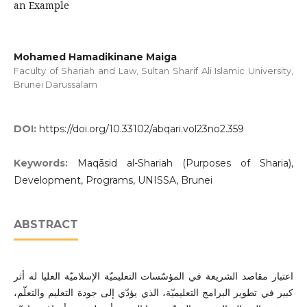
an Example
Mohamed Hamadikinane Maiga
Faculty of Shariah and Law, Sultan Sharif Ali Islamic University,
Brunei Darussalam
DOI:
https://doi.org/10.33102/abqari.vol23no2.359
Keywords:
Maqāsid al-Shariah (Purposes of Sharia),
Development, Programs, UNISSA, Brunei
ABSTRACT
اعتبار مقاصد الشريعة في المؤسّسات التعليميّة الإسلاميّة العليا له أثر
كبير في تطوير البرامج التعليميّة، الذي يؤدّي إلى جودة التعليم والتعلّم،