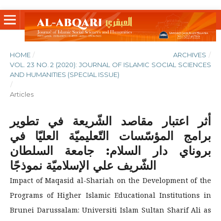
HOME
/
ARCHIVES
/
VOL. 23 NO. 2 (2020): JOURNAL OF ISLAMIC SOCIAL SCIENCES
AND HUMANITIES (SPECIAL ISSUE)
/
Articles
أثر اعتبار مقاصد الشّريعة في تطوير
برامج المؤسّسات التّعليميّة العليّا في
بروناي دار السلام: جامعة السلطان
الشّريف علي الإسلاميّة نموذجًا
Impact of Maqasid al-Shariah on the Development of the
Programs of Higher Islamic Educational Institutions in
Brunei Darussalam: Universiti Islam Sultan Sharif Ali as