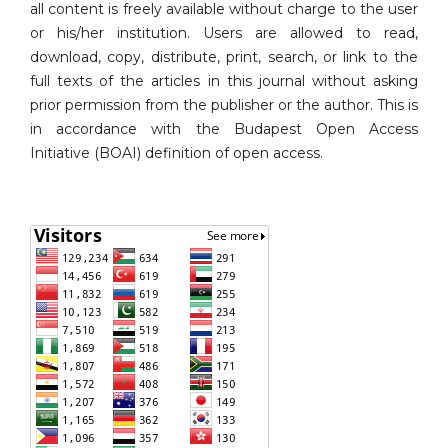
all content is freely available without charge to the user
or his/her institution. Users are allowed to read,
download, copy, distribute, print, search, or link to the
full texts of the articles in this journal without asking
prior permission from the publisher or the author. This is
in accordance with the Budapest Open Access
Initiative (BOAI) definition of open access.