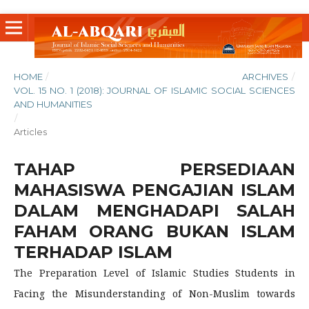
HOME
/
ARCHIVES
/
VOL. 15 NO. 1 (2018): JOURNAL OF ISLAMIC SOCIAL SCIENCES
AND HUMANITIES
/
Articles
TAHAP PERSEDIAAN
MAHASISWA PENGAJIAN ISLAM
DALAM MENGHADAPI SALAH
FAHAM ORANG BUKAN ISLAM
TERHADAP ISLAM
The Preparation Level of Islamic Studies Students in
Facing the Misunderstanding of Non-Muslim towards