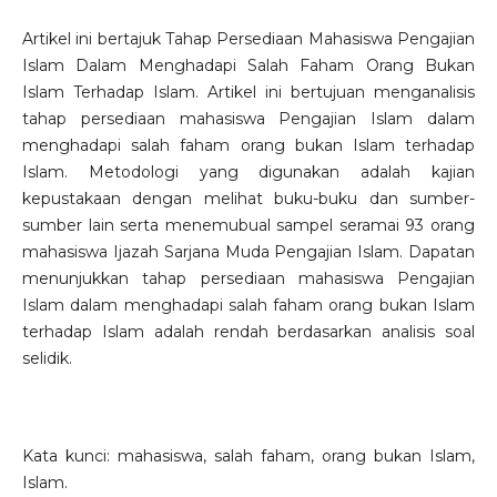
Artikel ini bertajuk Tahap Persediaan Mahasiswa Pengajian
Islam Dalam Menghadapi Salah Faham Orang Bukan
Islam Terhadap Islam. Artikel ini bertujuan menganalisis
tahap persediaan mahasiswa Pengajian Islam dalam
menghadapi salah faham orang bukan Islam terhadap
Islam. Metodologi yang digunakan adalah kajian
kepustakaan dengan melihat buku-buku dan sumber-
sumber lain serta menemubual sampel seramai 93 orang
mahasiswa Ijazah Sarjana Muda Pengajian Islam. Dapatan
menunjukkan tahap persediaan mahasiswa Pengajian
Islam dalam menghadapi salah faham orang bukan Islam
terhadap Islam adalah rendah berdasarkan analisis soal
selidik.
Kata kunci: mahasiswa, salah faham, orang bukan Islam,
Islam.