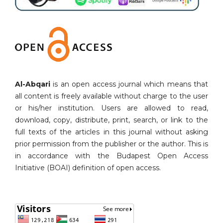
Al-Abqari
is an open access journal which means that
all content is freely available without charge to the user
or his/her institution. Users are allowed to read,
download, copy, distribute, print, search, or link to the
full texts of the articles in this journal without asking
prior permission from the publisher or the author. This is
in accordance with the Budapest Open Access
Initiative (BOAI) definition of open access.