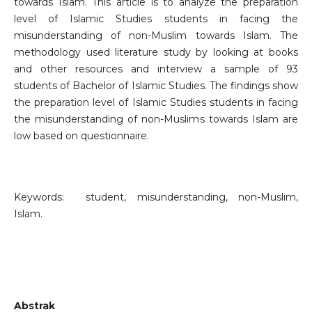
towards Islam. This article is to analyze the preparation
level of Islamic Studies students in facing the
misunderstanding of non-Muslim towards Islam. The
methodology used literature study by looking at books
and other resources and interview a sample of 93
students of Bachelor of Islamic Studies. The findings show
the preparation level of Islamic Studies students in facing
the misunderstanding of non-Muslims towards Islam are
low based on questionnaire.
Keywords: student, misunderstanding, non-Muslim,
Islam.
Abstrak